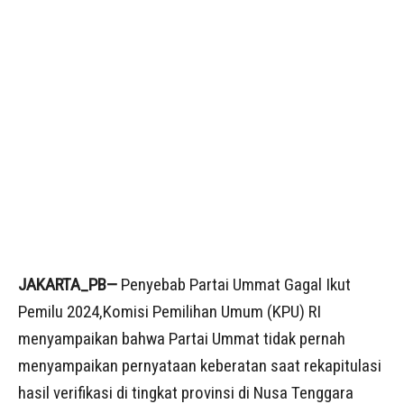
JAKARTA_PB—
Penyebab Partai Ummat Gagal Ikut
Pemilu 2024,Komisi Pemilihan Umum (KPU) RI
menyampaikan bahwa Partai Ummat tidak pernah
menyampaikan pernyataan keberatan saat rekapitulasi
hasil verifikasi di tingkat provinsi di Nusa Tenggara