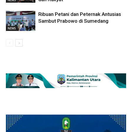
NEWS
Ribuan Petani dan Peternak Antusias
Sambut Prabowo di Sumedang
NEWS