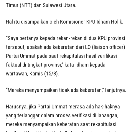
Timur (NTT) dan Sulawesi Utara.
Hal itu disampaikan oleh Komisioner KPU Idham Holik.
“Saya bertanya kepada rekan-rekan di dua KPU provinsi
tersebut, apakah ada keberatan dari LO (liaison officer)
Partai Ummat pada saat rekapitulasi hasil verifikasi
faktual di tingkat provinsi,” kata Idham kepada
wartawan, Kamis (15/8).
“Mereka menyampaikan tidak ada keberatan,” lanjutnya.
Harusnya, jika Partai Ummat merasa ada hak-haknya
yang terlanggar dalam proses verifikasi di lapangan,
mereka menyampaikan keberatan saat rekapitulasi