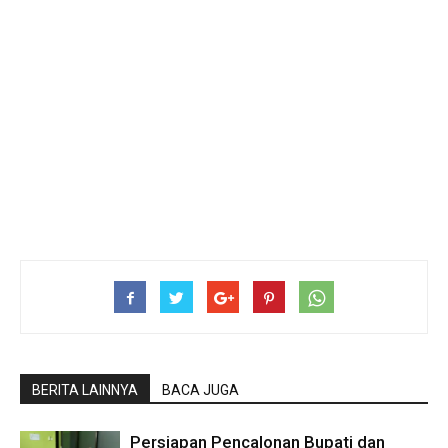
BERITA LAINNYA
BACA JUGA
Persiapan Pencalonan Bupati dan