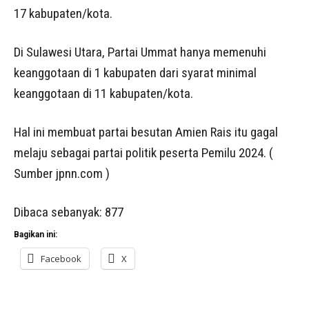
17 kabupaten/kota.
Di Sulawesi Utara, Partai Ummat hanya memenuhi
keanggotaan di 1 kabupaten dari syarat minimal
keanggotaan di 11 kabupaten/kota.
Hal ini membuat partai besutan Amien Rais itu gagal
melaju sebagai partai politik peserta Pemilu 2024. (
Sumber jpnn.com )
Dibaca sebanyak:
877
Bagikan ini:
Facebook
X