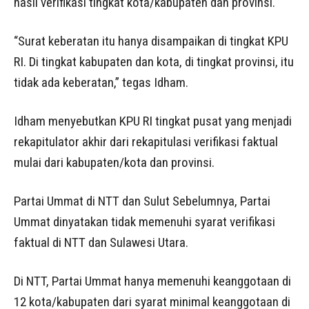
hasil verifikasi tingkat kota/kabupaten dan provinsi.
“Surat keberatan itu hanya disampaikan di tingkat KPU
RI. Di tingkat kabupaten dan kota, di tingkat provinsi, itu
tidak ada keberatan,” tegas Idham.
Idham menyebutkan KPU RI tingkat pusat yang menjadi
rekapitulator akhir dari rekapitulasi verifikasi faktual
mulai dari kabupaten/kota dan provinsi.
Partai Ummat di NTT dan Sulut Sebelumnya, Partai
Ummat dinyatakan tidak memenuhi syarat verifikasi
faktual di NTT dan Sulawesi Utara.
Di NTT, Partai Ummat hanya memenuhi keanggotaan di
12 kota/kabupaten dari syarat minimal keanggotaan di