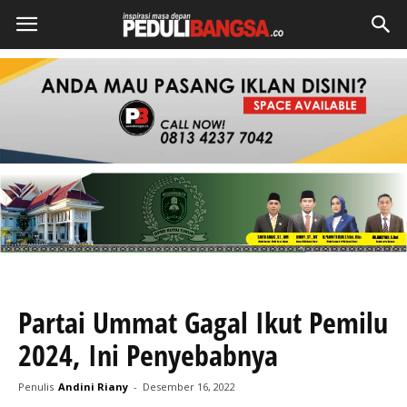
Partai Ummat Gagal Ikut Pemilu
2024, Ini Penyebabnya
Penulis
Andini Riany
-
Desember 16, 2022