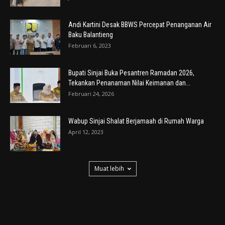
Andi Kartini Desak BBWS Percepat Penanganan Air
Baku Balantieng
Februari 6, 2023
Bupati Sinjai Buka Pesantren Ramadan 2026,
Tekankan Penanaman Nilai Keimanan dan...
Februari 24, 2026
Wabup Sinjai Shalat Berjamaah di Rumah Warga
April 12, 2023
Muat lebih