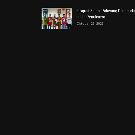
Biografi Zainal Paliwang Diluncurk
Inilah Penulisnya
Oktober 23, 2023