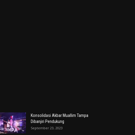
Konsolidasi Akbar Muallim Tampa
Dibanjiri Pendukung
September 23, 2023