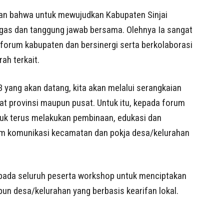
an bahwa untuk mewujudkan Kabupaten Sinjai
gas dan tanggung jawab bersama. Olehnya Ia sangat
forum kabupaten dan bersinergi serta berkolaborasi
ah terkait.
 yang akan datang, kita akan melalui serangkaian
gkat provinsi maupun pusat. Untuk itu, kepada forum
tuk terus melakukan pembinaan, edukasi dan
um komunikasi kecamatan dan pokja desa/kelurahan
kepada seluruh peserta workshop untuk menciptakan
pun desa/kelurahan yang berbasis kearifan lokal.