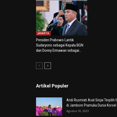
JAKARTA
Presiden Prabowo Lantik
Sudaryono sebagai Kepala BGN
dan Donny Ermawan sebagai...
Artikel Populer
Andi Rusmiati Asal Sinjai Terpilih 
di Jambore Pramuka Dunia Korsel
Agustus 10, 2023