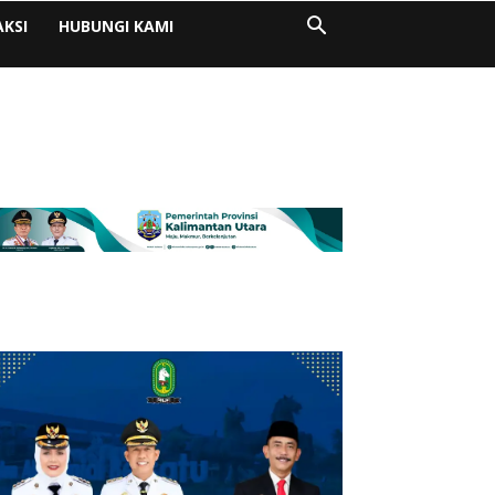
AKSI
HUBUNGI KAMI