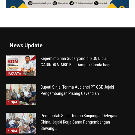
News Update
Kepemimpinan Sudaryono di BGN Dipuji,
GARINDRA: MBG Beri Dampak Ganda bagi...
JAKARTA
Bupati Sinjai Terima Audiensi PT GGF, Jajaki
Pengembangan Pisang Cavendish
SINJAI
Pemerintah Sinjai Terima Kunjungan Delegasi
China, Jajaki Kerja Sama Pengembangan
Bawang...
SINJAI