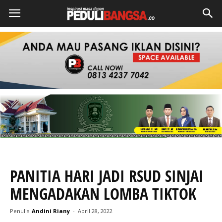
PANITIA HARI JADI RSUD SINJAI
MENGADAKAN LOMBA TIKTOK
Penulis
Andini Riany
-
April 28, 2022