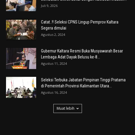
Juli 9, 2026
Catat..!! Seleksi CPNS Lingup Pemprov Kaltara
Segera dimulai
Agustus 2, 2024
Gubernur Kaltara Resmi Buka Musyawarah Besar
Lembaga Adat Dayak Belusu ke-8...
Agustus 11, 2024
Seleksi Terbuka Jabatan Pimpinan Tinggi Pratama
di Pemerintah Provinsi Kalimantan Utara...
Agustus 16, 2024
Muat lebih