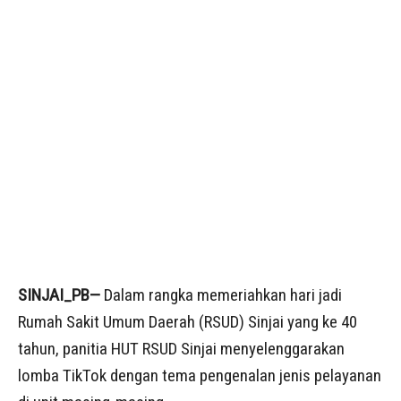
SINJAI_PB—
Dalam rangka memeriahkan hari jadi
Rumah Sakit Umum Daerah (RSUD) Sinjai yang ke 40
tahun, panitia HUT RSUD Sinjai menyelenggarakan
lomba TikTok dengan tema pengenalan jenis pelayanan