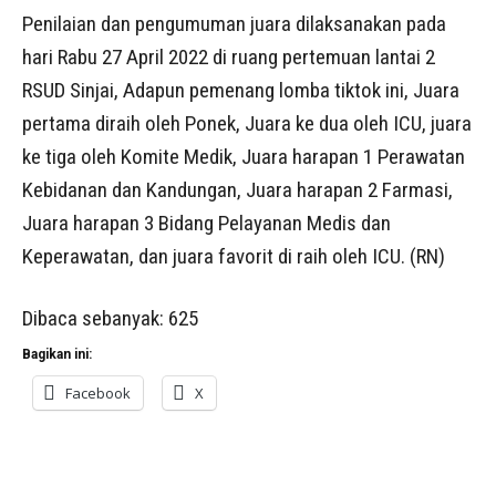
Penilaian dan pengumuman juara dilaksanakan pada
hari Rabu 27 April 2022 di ruang pertemuan lantai 2
RSUD Sinjai, Adapun pemenang lomba tiktok ini, Juara
pertama diraih oleh Ponek, Juara ke dua oleh ICU, juara
ke tiga oleh Komite Medik, Juara harapan 1 Perawatan
Kebidanan dan Kandungan, Juara harapan 2 Farmasi,
Juara harapan 3 Bidang Pelayanan Medis dan
Keperawatan, dan juara favorit di raih oleh ICU. (RN)
Dibaca sebanyak:
625
Bagikan ini:
Facebook
X