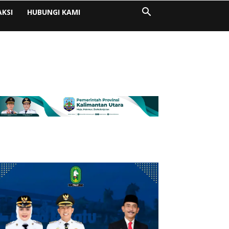
AKSI
HUBUNGI KAMI