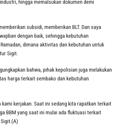
industri, hingga memalsukan dokumen demi
memberikan subsidi, memberikan BLT. Dan saya
wajiban dengan baik, sehingga kebutuhan
Ramadan, dimana aktivitas dan kebutuhan untuk
ur Sigit.
ngungkapkan bahwa, pihak kepolisian juga melakukan
itas harga terkait sembako dan kebutuhan
kami kerjakan. Saat ini sedang kita rapatkan terkait
 BBM yang saat ini mulai ada fluktuasi terkait
Sigit.(A)