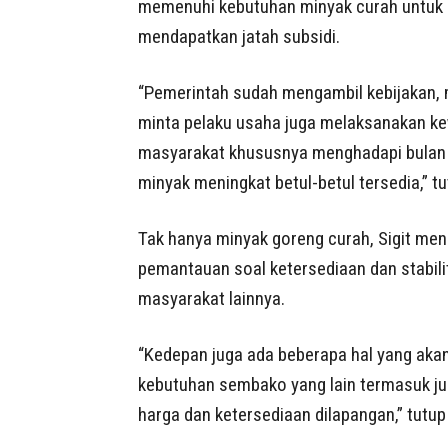
memenuhi kebutuhan minyak curah untuk 
mendapatkan jatah subsidi.
“Pemerintah sudah mengambil kebijakan, 
minta pelaku usaha juga melaksanakan ke
masyarakat khususnya menghadapi bulan 
minyak meningkat betul-betul tersedia,” tut
Tak hanya minyak goreng curah, Sigit me
pemantauan soal ketersediaan dan stabil
masyarakat lainnya.
“Kedepan juga ada beberapa hal yang akan 
kebutuhan sembako yang lain termasuk juga
harga dan ketersediaan dilapangan,” tutup 