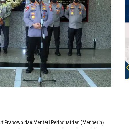
git Prabowo dan Menteri Perindustrian (Menperin)