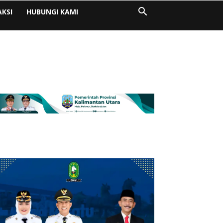
AKSI
HUBUNGI KAMI