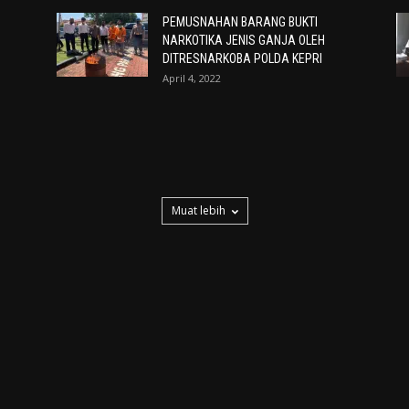
PEMUSNAHAN BARANG BUKTI
NARKOTIKA JENIS GANJA OLEH
DITRESNARKOBA POLDA KEPRI
April 4, 2022
Muat lebih