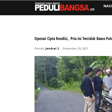
NAS
Operasi Cipta Kondisi, Pria ini Terciduk Bawa Pulu
Penulis
Jendral 2
-
Desember 26, 2021