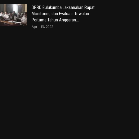
DPRD Bulukumba Laksanakan Rapat
Monitoring dan Evaluasi Triwulan
Pertama Tahun Anggaran...
April 13, 2022