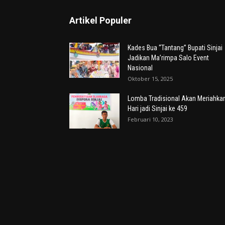
Artikel Populer
Kades Bua “Tantang” Bupati Sinjai
Jadikan Ma’rimpa Salo Event
Nasional
Oktober 15, 2025
Lomba Tradisional Akan Meriahka
Hari jadi Sinjai ke 459
Februari 10, 2023