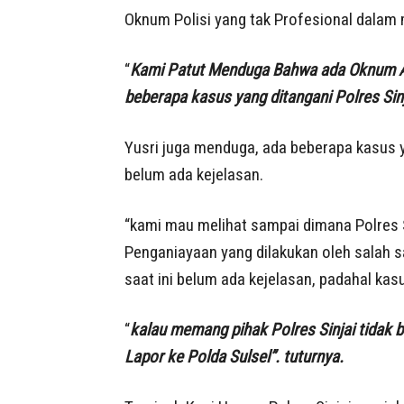
Oknum Polisi yang tak Profesional dalam 
“
Kami Patut Menduga Bahwa ada Oknum A
beberapa kasus yang ditangani Polres Sin
Yusri juga menduga, ada beberapa kasus y
belum ada kejelasan.
“kami mau melihat sampai dimana Polres 
Penganiayaan yang dilakukan oleh salah s
saat ini belum ada kejelasan, padahal kas
“
kalau memang pihak Polres Sinjai tidak 
Lapor ke Polda Sulsel”. tuturnya.