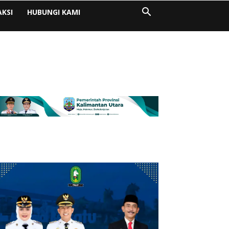
AKSI
HUBUNGI KAMI