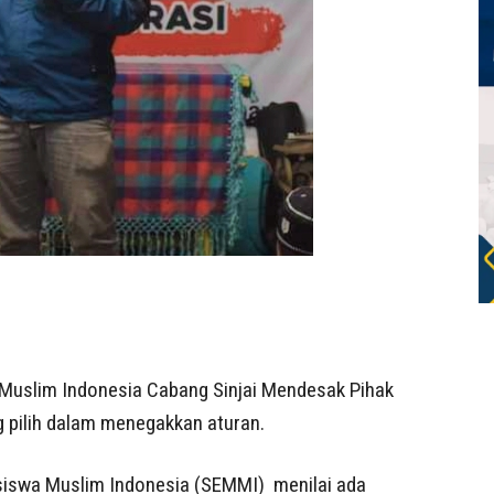
Muslim Indonesia Cabang Sinjai Mendesak Pihak
ng pilih dalam menegakkan aturan.
siswa Muslim Indonesia (SEMMI) menilai ada