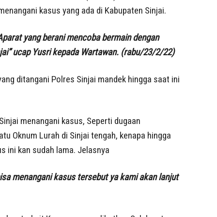
menangani kasus yang ada di Kabupaten Sinjai.
parat yang berani mencoba bermain dengan
jai” ucap Yusri kepada Wartawan. (rabu/23/2/22)
ang ditangani Polres Sinjai mandek hingga saat ini
Sinjai menangani kasus, Seperti dugaan
atu Oknum Lurah di Sinjai tengah, kenapa hingga
us ini kan sudah lama. Jelasnya
bisa menangani kasus tersebut ya kami akan lanjut