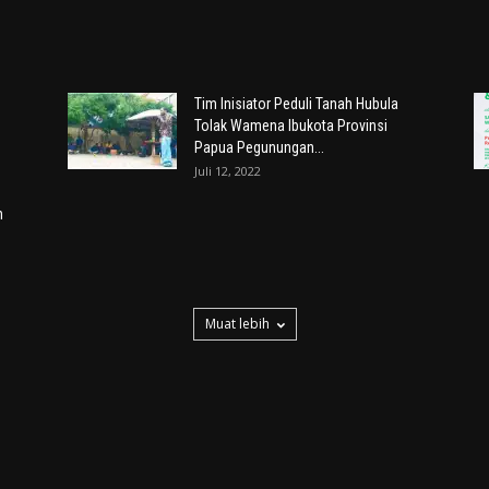
Tim Inisiator Peduli Tanah Hubula
Tolak Wamena Ibukota Provinsi
Papua Pegunungan...
Juli 12, 2022
n
Muat lebih