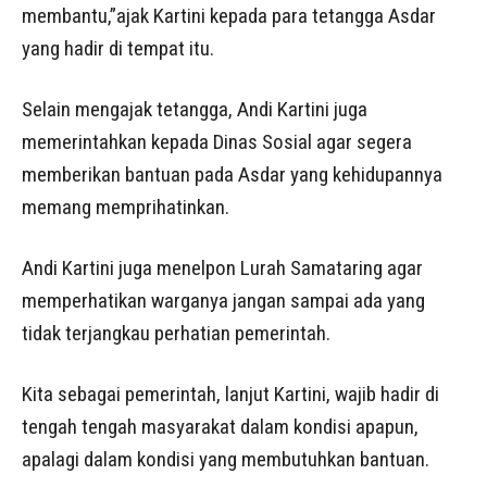
membantu,”ajak Kartini kepada para tetangga Asdar
yang hadir di tempat itu.
Selain mengajak tetangga, Andi Kartini juga
memerintahkan kepada Dinas Sosial agar segera
memberikan bantuan pada Asdar yang kehidupannya
memang memprihatinkan.
Andi Kartini juga menelpon Lurah Samataring agar
memperhatikan warganya jangan sampai ada yang
tidak terjangkau perhatian pemerintah.
Kita sebagai pemerintah, lanjut Kartini, wajib hadir di
tengah tengah masyarakat dalam kondisi apapun,
apalagi dalam kondisi yang membutuhkan bantuan.