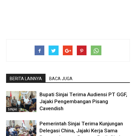
BERITA LAINNYA
BACA JUGA
Bupati Sinjai Terima Audiensi PT GGF,
Jajaki Pengembangan Pisang
Cavendish
SINJAI
Pemerintah Sinjai Terima Kunjungan
Delegasi China, Jajaki Kerja Sama