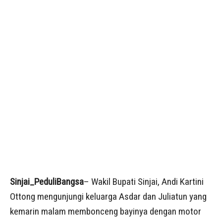
Sinjai_PeduliBangsa
– Wakil Bupati Sinjai, Andi Kartini
Ottong mengunjungi keluarga Asdar dan Juliatun yang
kemarin malam membonceng bayinya dengan motor