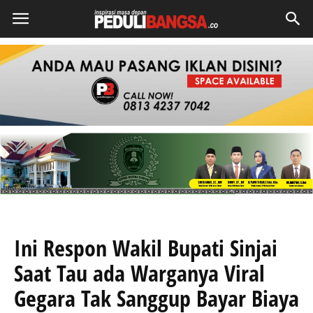
Ini Respon Wakil Bupati Sinjai
Saat Tau ada Warganya Viral
Gegara Tak Sanggup Bayar Biaya