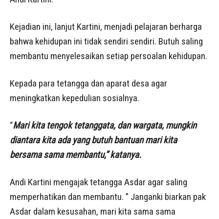
Kejadian ini, lanjut Kartini, menjadi pelajaran berharga
bahwa kehidupan ini tidak sendiri sendiri. Butuh saling
membantu menyelesaikan setiap persoalan kehidupan.
Kepada para tetangga dan aparat desa agar
meningkatkan kepedulian sosialnya.
“
Mari kita tengok tetanggata, dan wargata, mungkin
diantara kita ada yang butuh bantuan mari kita
bersama sama membantu,” katanya.
Andi Kartini mengajak tetangga Asdar agar saling
memperhatikan dan membantu. ” Janganki biarkan pak
Asdar dalam kesusahan, mari kita sama sama