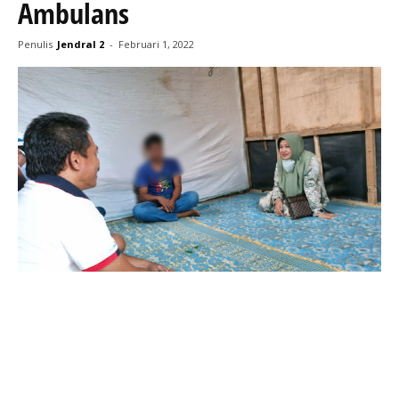
Ambulans
Penulis
Jendral 2
-
Februari 1, 2022