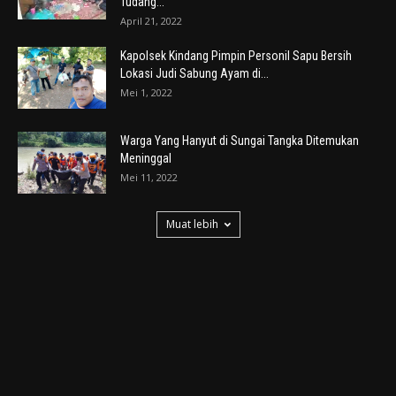
Tudang...
April 21, 2022
Kapolsek Kindang Pimpin Personil Sapu Bersih
Lokasi Judi Sabung Ayam di...
Mei 1, 2022
Warga Yang Hanyut di Sungai Tangka Ditemukan
Meninggal
Mei 11, 2022
Muat lebih