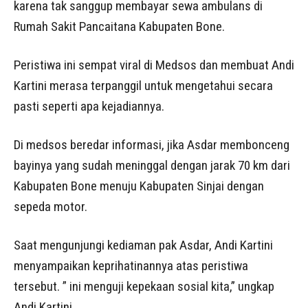
karena tak sanggup membayar sewa ambulans di
Rumah Sakit Pancaitana Kabupaten Bone.
Peristiwa ini sempat viral di Medsos dan membuat Andi
Kartini merasa terpanggil untuk mengetahui secara
pasti seperti apa kejadiannya.
Di medsos beredar informasi, jika Asdar membonceng
bayinya yang sudah meninggal dengan jarak 70 km dari
Kabupaten Bone menuju Kabupaten Sinjai dengan
sepeda motor.
Saat mengunjungi kediaman pak Asdar, Andi Kartini
menyampaikan keprihatinannya atas peristiwa
tersebut. ” ini menguji kepekaan sosial kita,” ungkap
Andi Kartini.