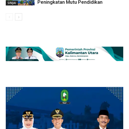
Peningkatan Mutu Pendidikan
SINJAI