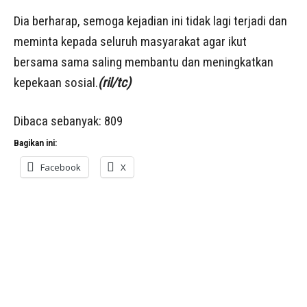
Dia berharap, semoga kejadian ini tidak lagi terjadi dan
meminta kepada seluruh masyarakat agar ikut
bersama sama saling membantu dan meningkatkan
kepekaan sosial.
(ril/tc)
Dibaca sebanyak:
809
Bagikan ini:
Facebook
X