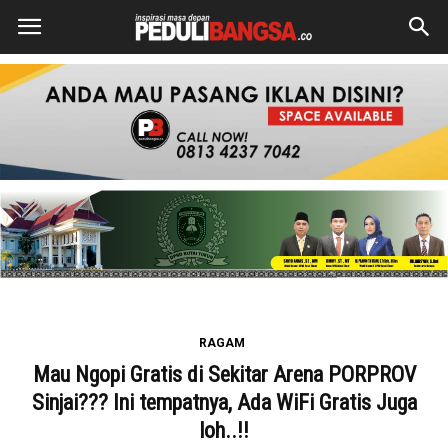
RAGAM
Mau Ngopi Gratis di Sekitar Arena PORPROV
Sinjai??? Ini tempatnya, Ada WiFi Gratis Juga
loh..!!