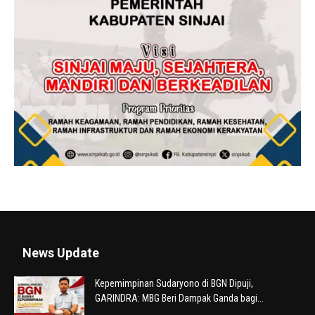
News Update
Kepemimpinan Sudaryono di BGN Dipuji,
GARINDRA: MBG Beri Dampak Ganda bagi...