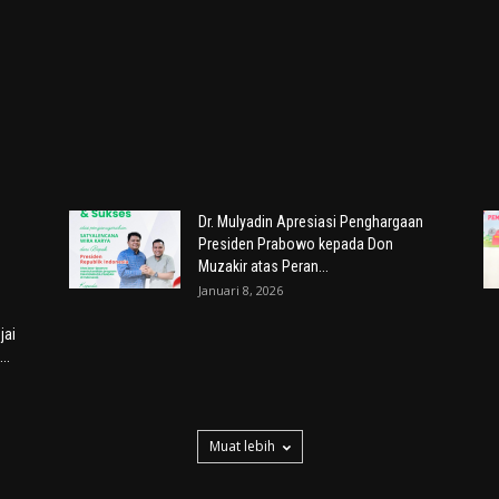
Dr. Mulyadin Apresiasi Penghargaan
Presiden Prabowo kepada Don
Muzakir atas Peran...
Januari 8, 2026
jai
..
Muat lebih