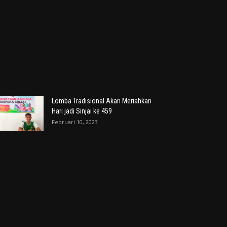
Lomba Tradisional Akan Meriahkan
Hari jadi Sinjai ke 459
Februari 10, 2023