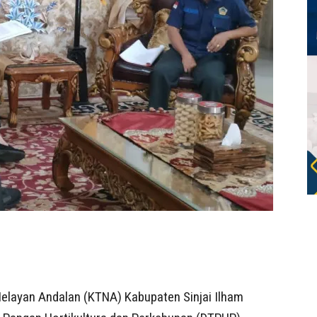
Nelayan Andalan (KTNA) Kabupaten Sinjai Ilham