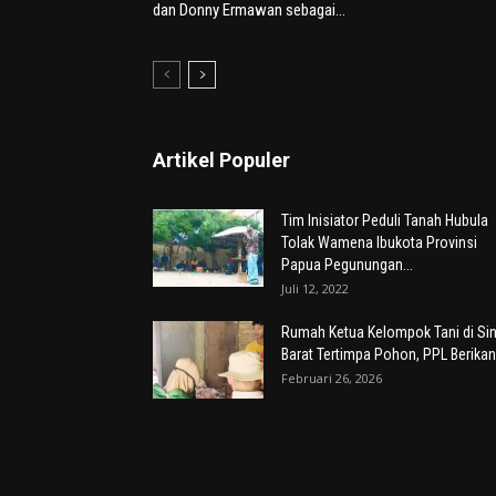
dan Donny Ermawan sebagai...
Artikel Populer
Tim Inisiator Peduli Tanah Hubula
Tolak Wamena Ibukota Provinsi
Papua Pegunungan...
Juli 12, 2022
Rumah Ketua Kelompok Tani di Sin
Barat Tertimpa Pohon, PPL Berikan.
Februari 26, 2026