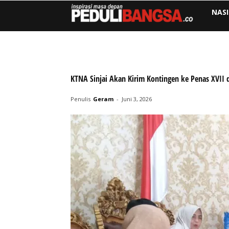
NAS
KTNA Sinjai Akan Kirim Kontingen ke Penas XVII 
Penulis
Geram
-
Juni 3, 2026