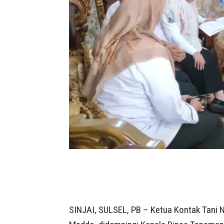
SINJAI, SULSEL, PB – Ketua Kontak Tani 