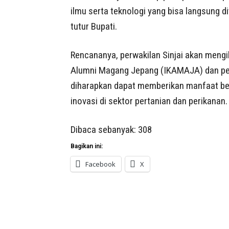
ilmu serta teknologi yang bisa langsung d
tutur Bupati.
Rencananya, perwakilan Sinjai akan mengi
Alumni Magang Jepang (IKAMAJA) dan per
diharapkan dapat memberikan manfaat bes
inovasi di sektor pertanian dan perikanan.
Dibaca sebanyak:
308
Bagikan ini:
Facebook
X