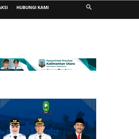
AKSI
HUBUNGI KAMI