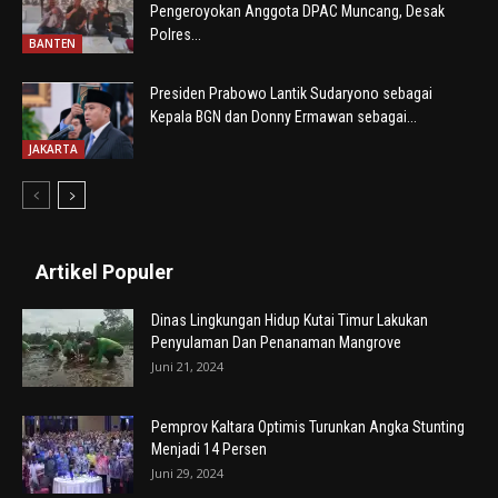
Pengeroyokan Anggota DPAC Muncang, Desak
Polres...
BANTEN
Presiden Prabowo Lantik Sudaryono sebagai
Kepala BGN dan Donny Ermawan sebagai...
JAKARTA
Artikel Populer
Dinas Lingkungan Hidup Kutai Timur Lakukan
Penyulaman Dan Penanaman Mangrove
Juni 21, 2024
Pemprov Kaltara Optimis Turunkan Angka Stunting
Menjadi 14 Persen
Juni 29, 2024