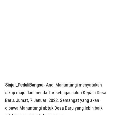
Sinjai_PeduliBangsa-
Andi Manuntungi menyatakan
sikap maju dan mendaftar sebagai calon Kepala Desa
Baru, Jumat, 7 Januari 2022. Semangat yang akan
dibawa Manuntungi ubtuk Desa Baru yang lebih baik