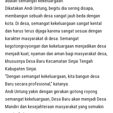
adalah semangat kekeluargaan.
Dikatakan Andi Untung, begitu dia sering disapa,
membangun sebuah desa sangat jauh beda dengan
kota. Di desa, semangat kekeluargaan sangat kental
dan harus terus dijaga karena sangat sesuai dengan
karakter masyarakat di desa. Semangat
kegotongroyongan dan kekeluargaan menjadikan desa
menjadi kuat, nyaman dan aman bagi masyarakat desa,
khususnya Desa Baru Kecamatan Sinjai Tengah
Kabupaten Sinjai.
“Dengan semangat kekeluargaan, kita bangun desa
Baru secara profesional,” katanya.
Andi Untung yakin dengan gerakan gotong royong
semangat kekeluargaan, Desa Baru akan menjadi Desa
Mandiri dan kesejahteraan masyarakat yang semakin