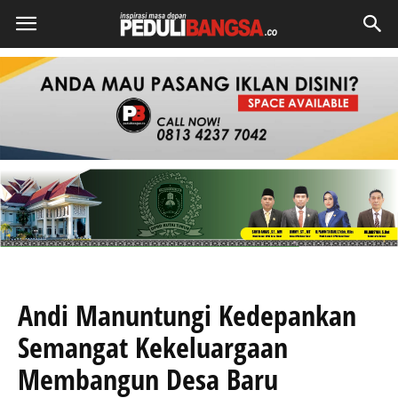
Andi Manuntungi Kedepankan
Semangat Kekeluargaan
Membangun Desa Baru