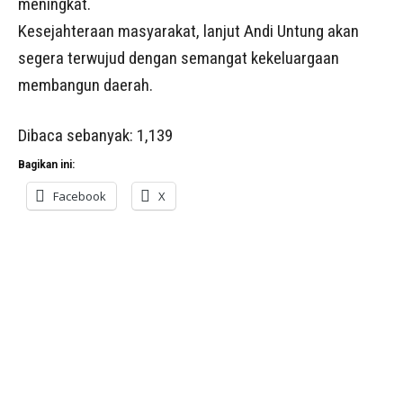
meningkat.
Kesejahteraan masyarakat, lanjut Andi Untung akan
segera terwujud dengan semangat kekeluargaan
membangun daerah.
Dibaca sebanyak:
1,139
Bagikan ini:
Facebook
X