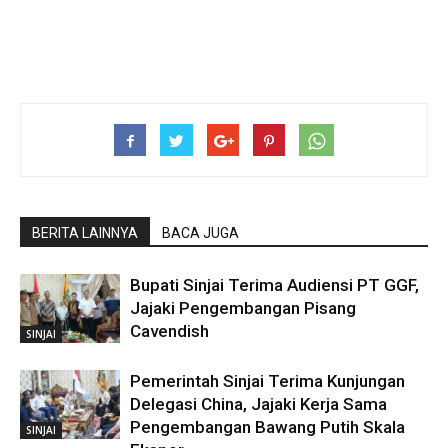
BERITA LAINNYA
BACA JUGA
Bupati Sinjai Terima Audiensi PT GGF,
Jajaki Pengembangan Pisang
Cavendish
SINJAI
Pemerintah Sinjai Terima Kunjungan
Delegasi China, Jajaki Kerja Sama
Pengembangan Bawang Putih Skala
SINJAI