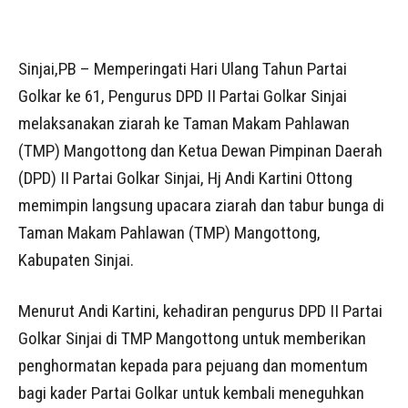
Sinjai,PB – Memperingati Hari Ulang Tahun Partai
Golkar ke 61, Pengurus DPD II Partai Golkar Sinjai
melaksanakan ziarah ke Taman Makam Pahlawan
(TMP) Mangottong dan Ketua Dewan Pimpinan Daerah
(DPD) II Partai Golkar Sinjai, Hj Andi Kartini Ottong
memimpin langsung upacara ziarah dan tabur bunga di
Taman Makam Pahlawan (TMP) Mangottong,
Kabupaten Sinjai.
Menurut Andi Kartini, kehadiran pengurus DPD II Partai
Golkar Sinjai di TMP Mangottong untuk memberikan
penghormatan kepada para pejuang dan momentum
bagi kader Partai Golkar untuk kembali meneguhkan