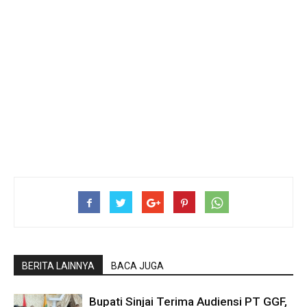
BERITA LAINNYA
BACA JUGA
Bupati Sinjai Terima Audiensi PT GGF,