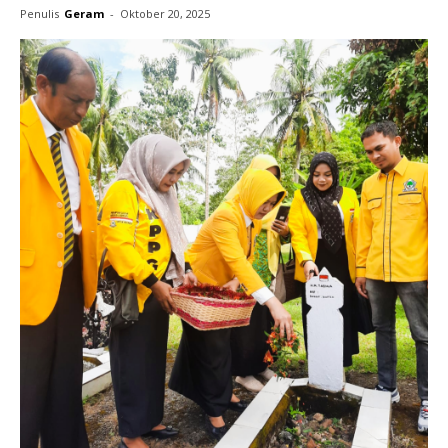
Penulis
Geram
-
Oktober 20, 2025