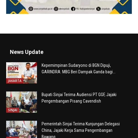
News Update
Kepemimpinan Sudaryono di BGN Dipuji,
GARINDRA: MBG Beri Dampak Ganda bagi...
JAKARTA
Bupati Sinjai Terima Audiensi PT GGF, Jajaki
Pengembangan Pisang Cavendish
SINJAI
Pemerintah Sinjai Terima Kunjungan Delegasi
China, Jajaki Kerja Sama Pengembangan
Bawang...