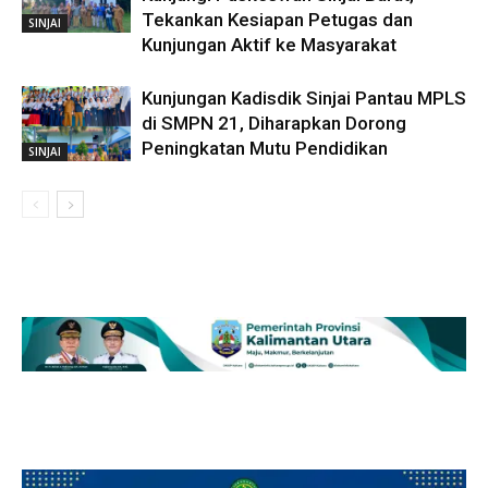
Tekankan Kesiapan Petugas dan
SINJAI
Kunjungan Aktif ke Masyarakat
Kunjungan Kadisdik Sinjai Pantau MPLS
di SMPN 21, Diharapkan Dorong
Peningkatan Mutu Pendidikan
SINJAI