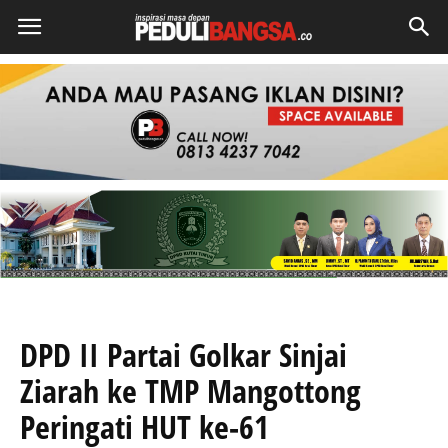
DPD II Partai Golkar Sinjai
Ziarah ke TMP Mangottong
Peringati HUT ke-61