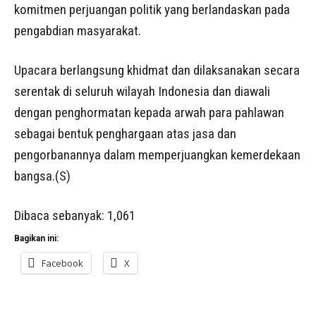
komitmen perjuangan politik yang berlandaskan pada
pengabdian masyarakat.
Upacara berlangsung khidmat dan dilaksanakan secara
serentak di seluruh wilayah Indonesia dan diawali
dengan penghormatan kepada arwah para pahlawan
sebagai bentuk penghargaan atas jasa dan
pengorbanannya dalam memperjuangkan kemerdekaan
bangsa.(S)
Dibaca sebanyak:
1,061
Bagikan ini:
Facebook
X