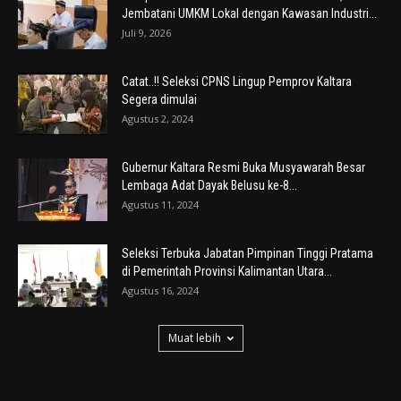
Jembatani UMKM Lokal dengan Kawasan Industri...
Juli 9, 2026
Catat..!! Seleksi CPNS Lingup Pemprov Kaltara
Segera dimulai
Agustus 2, 2024
Gubernur Kaltara Resmi Buka Musyawarah Besar
Lembaga Adat Dayak Belusu ke-8...
Agustus 11, 2024
Seleksi Terbuka Jabatan Pimpinan Tinggi Pratama
di Pemerintah Provinsi Kalimantan Utara...
Agustus 16, 2024
Muat lebih