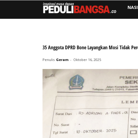
NAS
35 Anggota DPRD Bone Layangkan Mosi Tidak Per
Penulis
Geram
-
Oktober 16, 2025