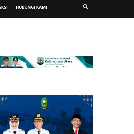
AKSI
HUBUNGI KAMI