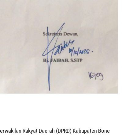
erwakilan Rakyat Daerah (DPRD) Kabupaten Bone