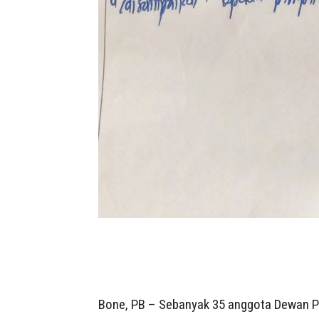
Bone, PB – Sebanyak 35 anggota Dewan P