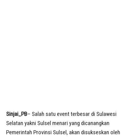
Sinjai_PB
– Salah satu event terbesar di Sulawesi
Selatan yakni Sulsel menari yang dicanangkan
Pemerintah Provinsi Sulsel, akan disukseskan oleh