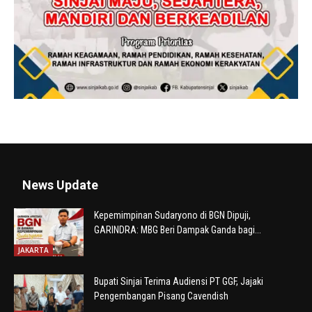
News Update
Kepemimpinan Sudaryono di BGN Dipuji,
GARINDRA: MBG Beri Dampak Ganda bagi...
JAKARTA
Bupati Sinjai Terima Audiensi PT GGF, Jajaki
Pengembangan Pisang Cavendish