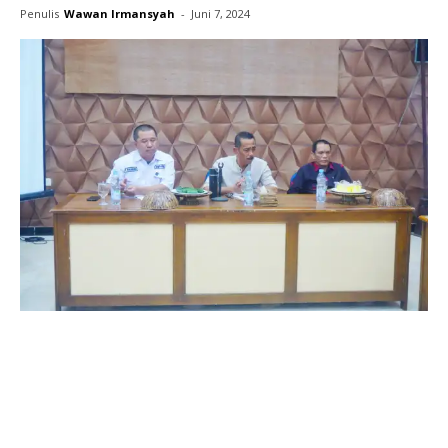
Penulis
Wawan Irmansyah
-
Juni 7, 2024