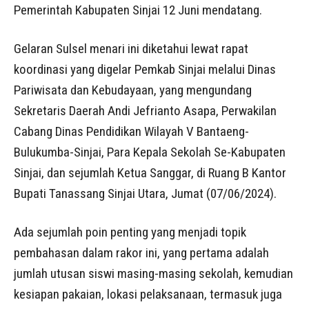
Pemerintah Kabupaten Sinjai 12 Juni mendatang.
Gelaran Sulsel menari ini diketahui lewat rapat
koordinasi yang digelar Pemkab Sinjai melalui Dinas
Pariwisata dan Kebudayaan, yang mengundang
Sekretaris Daerah Andi Jefrianto Asapa, Perwakilan
Cabang Dinas Pendidikan Wilayah V Bantaeng-
Bulukumba-Sinjai, Para Kepala Sekolah Se-Kabupaten
Sinjai, dan sejumlah Ketua Sanggar, di Ruang B Kantor
Bupati Tanassang Sinjai Utara, Jumat (07/06/2024).
Ada sejumlah poin penting yang menjadi topik
pembahasan dalam rakor ini, yang pertama adalah
jumlah utusan siswi masing-masing sekolah, kemudian
kesiapan pakaian, lokasi pelaksanaan, termasuk juga