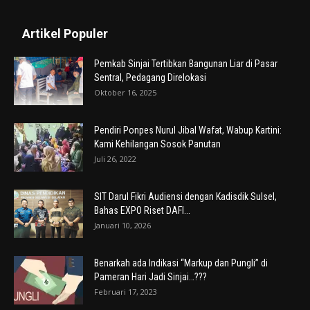
Artikel Populer
Pemkab Sinjai Tertibkan Bangunan Liar di Pasar
Sentral, Pedagang Direlokasi
Oktober 16, 2025
Pendiri Ponpes Nurul Jibal Wafat, Wabup Kartini:
Kami Kehilangan Sosok Panutan
Juli 26, 2022
SIT Darul Fikri Audiensi dengan Kadisdik Sulsel,
Bahas EXPO Riset DAFI...
Januari 10, 2026
Benarkah ada Indikasi “Markup dan Pungli” di
Pameran Hari Jadi Sinjai…???
Februari 17, 2023