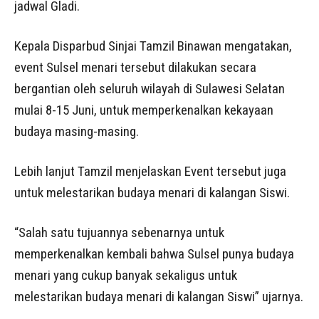
jadwal Gladi.
Kepala Disparbud Sinjai Tamzil Binawan mengatakan,
event Sulsel menari tersebut dilakukan secara
bergantian oleh seluruh wilayah di Sulawesi Selatan
mulai 8-15 Juni, untuk memperkenalkan kekayaan
budaya masing-masing.
Lebih lanjut Tamzil menjelaskan Event tersebut juga
untuk melestarikan budaya menari di kalangan Siswi.
“Salah satu tujuannya sebenarnya untuk
memperkenalkan kembali bahwa Sulsel punya budaya
menari yang cukup banyak sekaligus untuk
melestarikan budaya menari di kalangan Siswi” ujarnya.