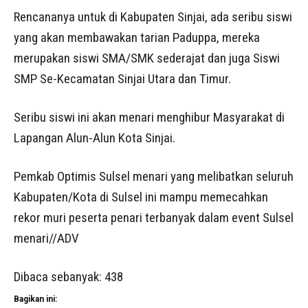
Rencananya untuk di Kabupaten Sinjai, ada seribu siswi
yang akan membawakan tarian Paduppa, mereka
merupakan siswi SMA/SMK sederajat dan juga Siswi
SMP Se-Kecamatan Sinjai Utara dan Timur.
Seribu siswi ini akan menari menghibur Masyarakat di
Lapangan Alun-Alun Kota Sinjai.
Pemkab Optimis Sulsel menari yang melibatkan seluruh
Kabupaten/Kota di Sulsel ini mampu memecahkan
rekor muri peserta penari terbanyak dalam event Sulsel
menari//ADV
Dibaca sebanyak:
438
Bagikan ini: