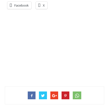
Facebook
X