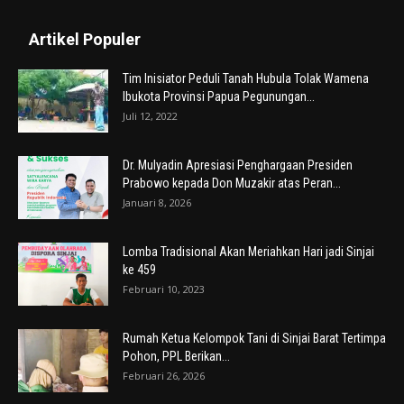
Artikel Populer
Tim Inisiator Peduli Tanah Hubula Tolak Wamena
Ibukota Provinsi Papua Pegunungan...
Juli 12, 2022
Dr. Mulyadin Apresiasi Penghargaan Presiden
Prabowo kepada Don Muzakir atas Peran...
Januari 8, 2026
Lomba Tradisional Akan Meriahkan Hari jadi Sinjai
ke 459
Februari 10, 2023
Rumah Ketua Kelompok Tani di Sinjai Barat Tertimpa
Pohon, PPL Berikan...
Februari 26, 2026