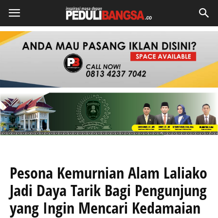
Pesona Kemurnian Alam Laliako
Jadi Daya Tarik Bagi Pengunjung
yang Ingin Mencari Kedamaian