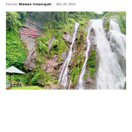
Penulis
Wawan Irmansyah
-
Mei 29, 2024