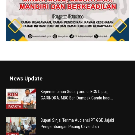
News Update
Kepemimpinan Sudaryono di BGN Dipuji,
GARINDRA: MBG Beri Dampak Ganda bagi...
JAKARTA
Bupati Sinjai Terima Audiensi PT GGF, Jajaki
Pengembangan Pisang Cavendish