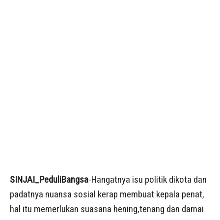
SINJAI_PeduliBangsa
-Hangatnya isu politik dikota dan
padatnya nuansa sosial kerap membuat kepala penat,
hal itu memerlukan suasana hening,tenang dan damai