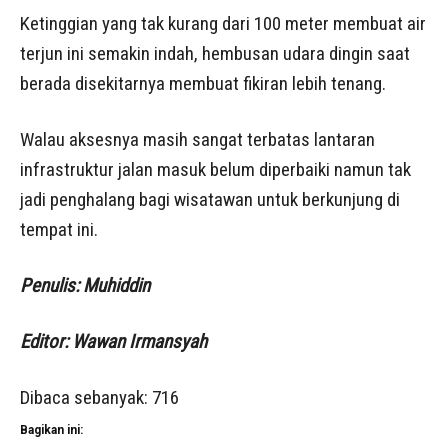
Ketinggian yang tak kurang dari 100 meter membuat air
terjun ini semakin indah, hembusan udara dingin saat
berada disekitarnya membuat fikiran lebih tenang.
Walau aksesnya masih sangat terbatas lantaran
infrastruktur jalan masuk belum diperbaiki namun tak
jadi penghalang bagi wisatawan untuk berkunjung di
tempat ini.
Penulis: Muhiddin
Editor: Wawan Irmansyah
Dibaca sebanyak:
716
Bagikan ini: