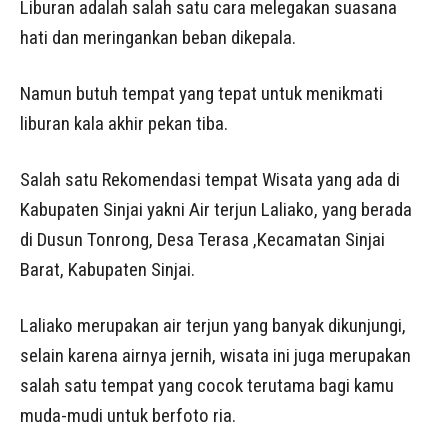
Liburan adalah salah satu cara melegakan suasana
hati dan meringankan beban dikepala.
Namun butuh tempat yang tepat untuk menikmati
liburan kala akhir pekan tiba.
Salah satu Rekomendasi tempat Wisata yang ada di
Kabupaten Sinjai yakni Air terjun Laliako, yang berada
di Dusun Tonrong, Desa Terasa ,Kecamatan Sinjai
Barat, Kabupaten Sinjai.
Laliako merupakan air terjun yang banyak dikunjungi,
selain karena airnya jernih, wisata ini juga merupakan
salah satu tempat yang cocok terutama bagi kamu
muda-mudi untuk berfoto ria.