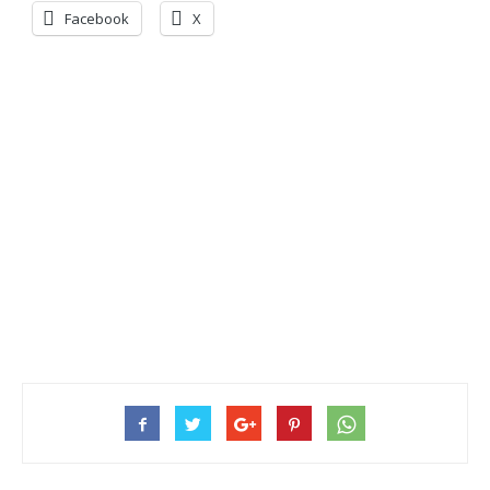
Facebook
X