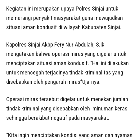
Kegiatan ini merupakan upaya Polres Sinjai untuk
memerangi penyakit masyarakat guna mewujudkan
situasi aman kondusif di wilayah Kabupaten Sinjai.
Kapolres Sinjai Akbp Fery Nur Abdulah, S.Ik
mengatakan bahwa operasi miras yang digelar untuk
menciptakan situasi aman kondusif. “Hal ini dilakukan
untuk mencegah terjadinya tindak kriminalitas yang
disebabkan oleh pengaruh miras”Ujarnya.
Operasi miras tersebut digelar untuk menekan jumlah
tindak kriminal yang disebabkan oleh minuman keras
sehingga berakibat negatif pada masyarakat.
“Kita ingin menciptakan kondisi yang aman dan nyaman