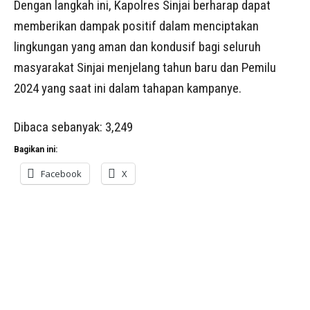
Dengan langkah ini, Kapolres Sinjai berharap dapat
memberikan dampak positif dalam menciptakan
lingkungan yang aman dan kondusif bagi seluruh
masyarakat Sinjai menjelang tahun baru dan Pemilu
2024 yang saat ini dalam tahapan kampanye.
Dibaca sebanyak:
3,249
Bagikan ini:
Facebook
X