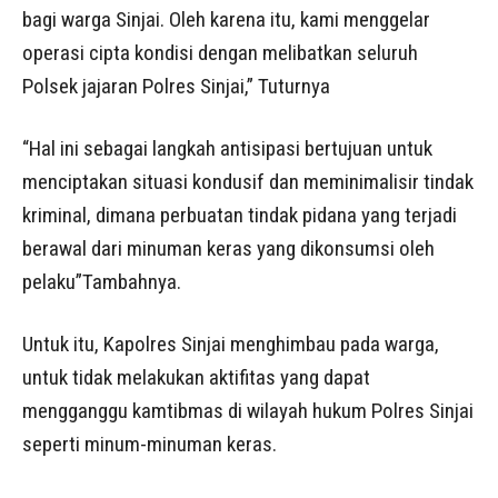
bagi warga Sinjai. Oleh karena itu, kami menggelar
operasi cipta kondisi dengan melibatkan seluruh
Polsek jajaran Polres Sinjai,” Tuturnya
“Hal ini sebagai langkah antisipasi bertujuan untuk
menciptakan situasi kondusif dan meminimalisir tindak
kriminal, dimana perbuatan tindak pidana yang terjadi
berawal dari minuman keras yang dikonsumsi oleh
pelaku”Tambahnya.
Untuk itu, Kapolres Sinjai menghimbau pada warga,
untuk tidak melakukan aktifitas yang dapat
mengganggu kamtibmas di wilayah hukum Polres Sinjai
seperti minum-minuman keras.