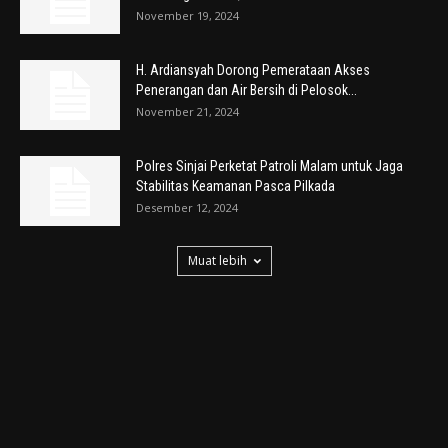
November 19, 2024
H. Ardiansyah Dorong Pemerataan Akses
Penerangan dan Air Bersih di Pelosok...
November 21, 2024
Polres Sinjai Perketat Patroli Malam untuk Jaga
Stabilitas Keamanan Pasca Pilkada
Desember 12, 2024
Muat lebih