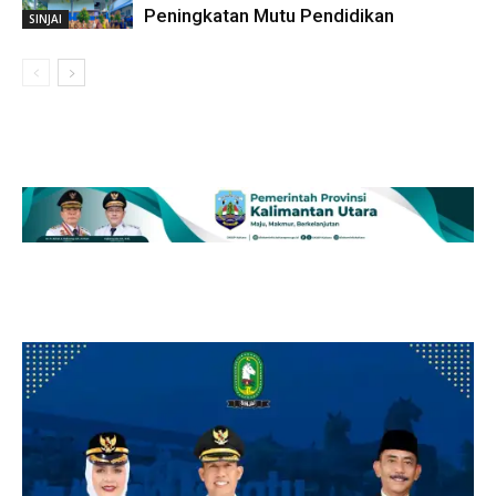
Peningkatan Mutu Pendidikan
SINJAI