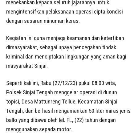
menekankan kepada seluruh jajarannya untuk
mengintensifkan pelaksanaan operasi cipta kondisi
dengan sasaran minuman keras.
Kegiatan ini guna menjaga keamanan dan ketertiban
dimasyarakat, sebagai upaya pencegahan tindak
kriminal dan menciptakan lingkungan yang aman bagi
masyarakat Sinjai.
Seperti kali ini, Rabu (27/12/23) pukul 08.00 wita,
Polsek Sinjai Tengah menggelar operasi di dusun
topisi, Desa Mattunreng Tellue, Kecamatan Sinjai
Tengah, dan berhasil mengamankan 50 liter miras jenis
ballo yang dibawa oleh lel. FL, (22) tahun dengan
menggunakan sepada motor.