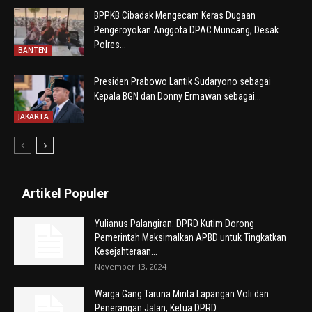
BPPKB Cibadak Mengecam Keras Dugaan
Pengeroyokan Anggota DPAC Muncang, Desak
Polres...
BANTEN
Presiden Prabowo Lantik Sudaryono sebagai
Kepala BGN dan Donny Ermawan sebagai...
JAKARTA
Artikel Populer
Yulianus Palangiran: DPRD Kutim Dorong
Pemerintah Maksimalkan APBD untuk Tingkatkan
Kesejahteraan...
November 13, 2024
Warga Gang Taruna Minta Lapangan Voli dan
Penerangan Jalan, Ketua DPRD...