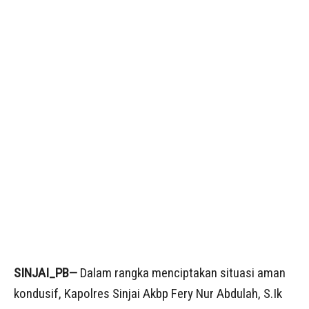
SINJAI_PB—
Dalam rangka menciptakan situasi aman
kondusif, Kapolres Sinjai Akbp Fery Nur Abdulah, S.Ik