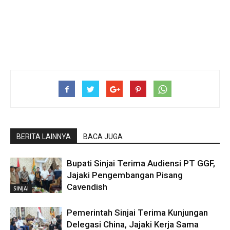
BERITA LAINNYA
BACA JUGA
Bupati Sinjai Terima Audiensi PT GGF,
Jajaki Pengembangan Pisang
Cavendish
SINJAI
Pemerintah Sinjai Terima Kunjungan
Delegasi China, Jajaki Kerja Sama