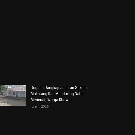
Dugaan Rangkap Jabatan Sekdes
Malintang Kab Mandailing Natal
Mencuat, Warga Khawatir...
Juni 4, 2026