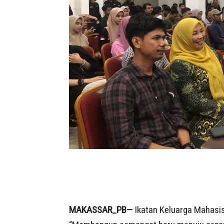
MAKASSAR_PB—
Ikatan Keluarga Mahasi