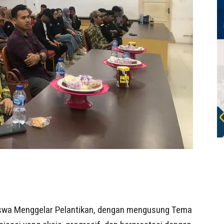
swa Menggelar Pelantikan, dengan mengusung Tema