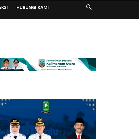
AKSI
HUBUNGI KAMI