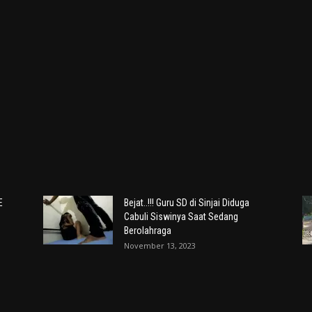
E
Bejat..!!! Guru SD di Sinjai Diduga
Cabuli Siswinya Saat Sedang
Berolahraga
November 13, 2023