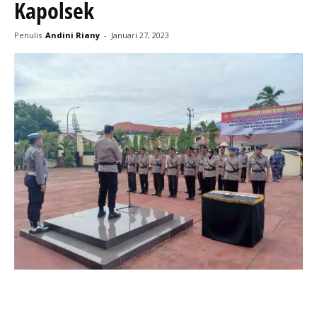
Kapolsek
Penulis
Andini Riany
-
Januari 27, 2023