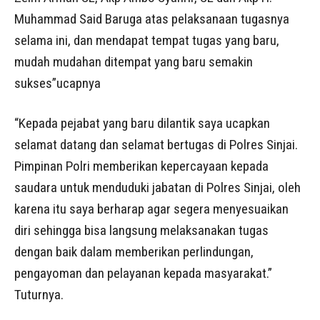
Muhammad Said Baruga atas pelaksanaan tugasnya
selama ini, dan mendapat tempat tugas yang baru,
mudah mudahan ditempat yang baru semakin
sukses”ucapnya
“Kepada pejabat yang baru dilantik saya ucapkan
selamat datang dan selamat bertugas di Polres Sinjai.
Pimpinan Polri memberikan kepercayaan kepada
saudara untuk menduduki jabatan di Polres Sinjai, oleh
karena itu saya berharap agar segera menyesuaikan
diri sehingga bisa langsung melaksanakan tugas
dengan baik dalam memberikan perlindungan,
pengayoman dan pelayanan kepada masyarakat.”
Tuturnya.