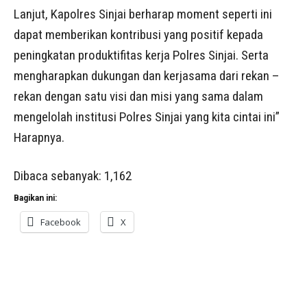
Lanjut, Kapolres Sinjai berharap moment seperti ini
dapat memberikan kontribusi yang positif kepada
peningkatan produktifitas kerja Polres Sinjai. Serta
mengharapkan dukungan dan kerjasama dari rekan –
rekan dengan satu visi dan misi yang sama dalam
mengelolah institusi Polres Sinjai yang kita cintai ini”
Harapnya.
Dibaca sebanyak:
1,162
Bagikan ini:
Facebook
X