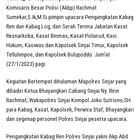
Komisaris Besar Polisi (Akbp) Rachmat
Sumekar,S.Ik,M.Si pimpin upacara Pengangkatan Kabag
Ren dan Kabag Log, dan Serah Terima Jabatan Kasat
Resnarkoba, Kasat Binmas, Kasat Polairud, Kasi
Hukum, Kasiwas dan Kapolsek Sinjai Timur, Kapolsek
Tellulimpoe, dan Kapolsek Bulupoddo. Jum’at
(27/1/2023) pagi.
Kegiatan Bertempat dihalaman Mapolres Sinjai yang
dihadiri Ketua Bhayangkari Cabang Sinjai Ny. Ririn
Rachmat, Wakapolres Sinjai Kompol Joko Sutrisno,SH
para Kabag, Kasat, Kapolsek, Perwira Staf, Bhayangkari
dan segenap personel Polres Sinjai peserta upacara.
Pengangkatan Kabag Ren Polres Sinjai yakni Akp Abd