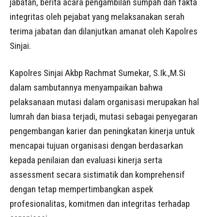
jabatan, berita acara pengambilan sumpah dan fakta
integritas oleh pejabat yang melaksanakan serah
terima jabatan dan dilanjutkan amanat oleh Kapolres
Sinjai.
Kapolres Sinjai Akbp Rachmat Sumekar, S.Ik.,M.Si
dalam sambutannya menyampaikan bahwa
pelaksanaan mutasi dalam organisasi merupakan hal
lumrah dan biasa terjadi, mutasi sebagai penyegaran
pengembangan karier dan peningkatan kinerja untuk
mencapai tujuan organisasi dengan berdasarkan
kepada penilaian dan evaluasi kinerja serta
assessment secara sistimatik dan komprehensif
dengan tetap mempertimbangkan aspek
profesionalitas, komitmen dan integritas terhadap