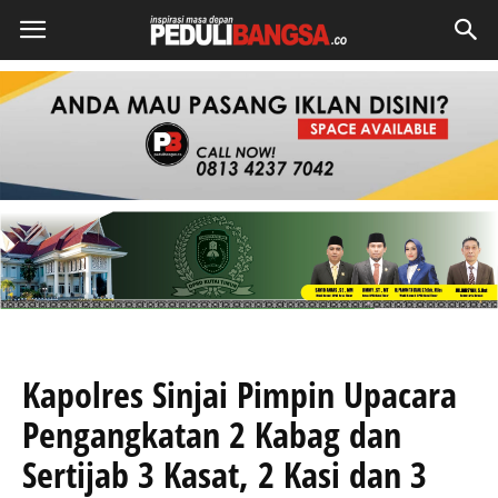
Kapolres Sinjai Pimpin Upacara
Pengangkatan 2 Kabag dan
Sertijab 3 Kasat, 2 Kasi dan 3