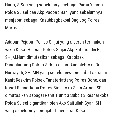
Haris, S.Sos yang sebelumnya sebagai Pama Yanma
Polda Sulsel dan Akp Pacong Bani yang sebelumnya
menjabat sebagai Kasubbagbekpal Bag Log Polres
Maros.
Adapun Pejabat Polres Sinjai yang diserah terimakan
yakni Kasat Binmas Polres Sinjai Akp Fatahuddin B,
SH.,M.Hum dimutasikan sebagai Kapolsek
Pancalautang Polres Sidrap digantikan oleh Akp Dr.
Nurhayati, SH.,MH yang sebelumnya menjabat sebagai
Kanit Reskrim Polsek Taneteriattang Polres Bone, dan
Kasat Resnarkoba Polres Sinjai Akp Zeim Arman,SE
dimutasikan sebagai Panit 1 unit 3 Subdit 3 Resnarkoba
Polda Sulsel digantikan oleh Akp Saifullah Syah, SH
yang sebelumnya menjabat menjabat Kasat