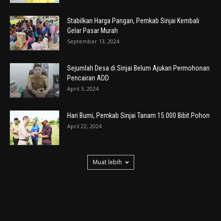
Stabilkan Harga Pangan, Pemkab Sinjai Kembali
Gelar Pasar Murah
September 13, 2024
Sejumlah Desa di Sinjai Belum Ajukan Permohonan
Pencairan ADD
April 3, 2024
Hari Bumi, Pemkab Sinjai Tanam 15.000 Bibit Pohon
April 22, 2024
Muat lebih