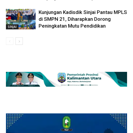
Kunjungan Kadisdik Sinjai Pantau MPLS
di SMPN 21, Diharapkan Dorong
Peningkatan Mutu Pendidikan
SINJAI