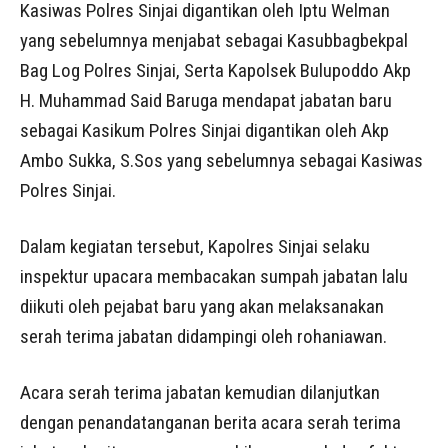
Kasiwas Polres Sinjai digantikan oleh Iptu Welman
yang sebelumnya menjabat sebagai Kasubbagbekpal
Bag Log Polres Sinjai, Serta Kapolsek Bulupoddo Akp
H. Muhammad Said Baruga mendapat jabatan baru
sebagai Kasikum Polres Sinjai digantikan oleh Akp
Ambo Sukka, S.Sos yang sebelumnya sebagai Kasiwas
Polres Sinjai.
Dalam kegiatan tersebut, Kapolres Sinjai selaku
inspektur upacara membacakan sumpah jabatan lalu
diikuti oleh pejabat baru yang akan melaksanakan
serah terima jabatan didampingi oleh rohaniawan.
Acara serah terima jabatan kemudian dilanjutkan
dengan penandatanganan berita acara serah terima