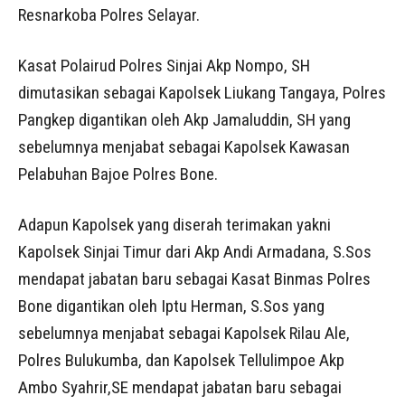
Resnarkoba Polres Selayar.
Kasat Polairud Polres Sinjai Akp Nompo, SH
dimutasikan sebagai Kapolsek Liukang Tangaya, Polres
Pangkep digantikan oleh Akp Jamaluddin, SH yang
sebelumnya menjabat sebagai Kapolsek Kawasan
Pelabuhan Bajoe Polres Bone.
Adapun Kapolsek yang diserah terimakan yakni
Kapolsek Sinjai Timur dari Akp Andi Armadana, S.Sos
mendapat jabatan baru sebagai Kasat Binmas Polres
Bone digantikan oleh Iptu Herman, S.Sos yang
sebelumnya menjabat sebagai Kapolsek Rilau Ale,
Polres Bulukumba, dan Kapolsek Tellulimpoe Akp
Ambo Syahrir,SE mendapat jabatan baru sebagai