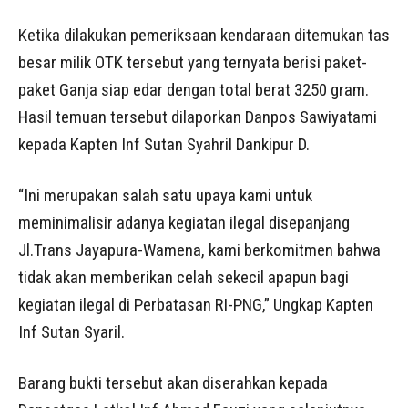
Ketika dilakukan pemeriksaan kendaraan ditemukan tas
besar milik OTK tersebut yang ternyata berisi paket-
paket Ganja siap edar dengan total berat 3250 gram.
Hasil temuan tersebut dilaporkan Danpos Sawiyatami
kepada Kapten Inf Sutan Syahril Dankipur D.
“Ini merupakan salah satu upaya kami untuk
meminimalisir adanya kegiatan ilegal disepanjang
Jl.Trans Jayapura-Wamena, kami berkomitmen bahwa
tidak akan memberikan celah sekecil apapun bagi
kegiatan ilegal di Perbatasan RI-PNG,” Ungkap Kapten
Inf Sutan Syaril.
Barang bukti tersebut akan diserahkan kepada