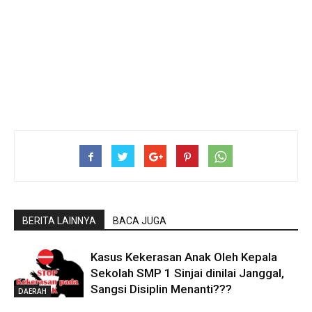
BERITA LAINNYA
BACA JUGA
Kasus Kekerasan Anak Oleh Kepala
Sekolah SMP 1 Sinjai dinilai Janggal,
Sangsi Disiplin Menanti???
DAERAH