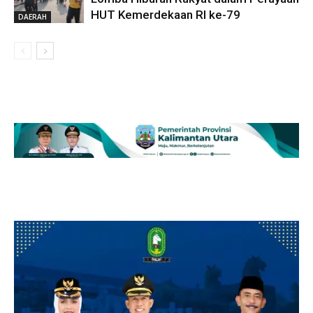
HUT Kemerdekaan RI ke-79
DAERAH