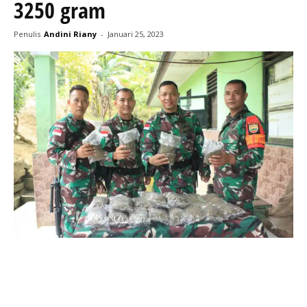
3250 gram
Penulis
Andini Riany
-
Januari 25, 2023