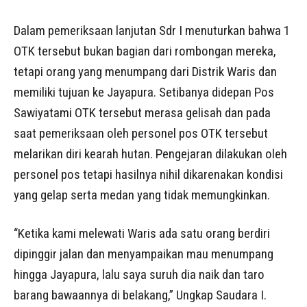
Dalam pemeriksaan lanjutan Sdr I menuturkan bahwa 1
OTK tersebut bukan bagian dari rombongan mereka,
tetapi orang yang menumpang dari Distrik Waris dan
memiliki tujuan ke Jayapura. Setibanya didepan Pos
Sawiyatami OTK tersebut merasa gelisah dan pada
saat pemeriksaan oleh personel pos OTK tersebut
melarikan diri kearah hutan. Pengejaran dilakukan oleh
personel pos tetapi hasilnya nihil dikarenakan kondisi
yang gelap serta medan yang tidak memungkinkan.
“Ketika kami melewati Waris ada satu orang berdiri
dipinggir jalan dan menyampaikan mau menumpang
hingga Jayapura, lalu saya suruh dia naik dan taro
barang bawaannya di belakang,” Ungkap Saudara I.