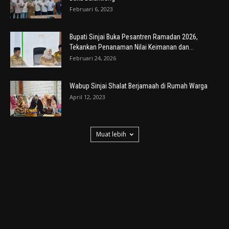
Februari 6, 2023
Bupati Sinjai Buka Pesantren Ramadan 2026,
Tekankan Penanaman Nilai Keimanan dan...
Februari 24, 2026
Wabup Sinjai Shalat Berjamaah di Rumah Warga
April 12, 2023
Muat lebih