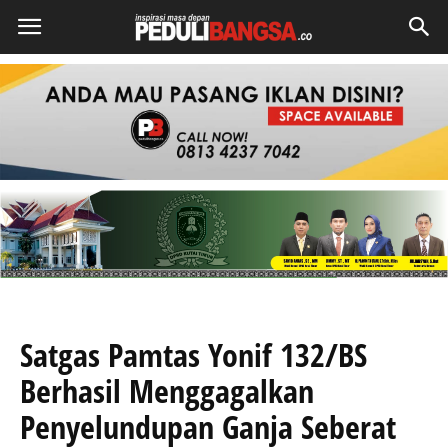
Satgas Pamtas Yonif 132/BS
Berhasil Menggagalkan
Penyelundupan Ganja Seberat