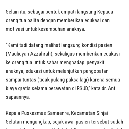
Selain itu, sebagai bentuk empati langsung Kepada
orang tua balita dengan memberikan edukasi dan
motivasi untuk kesembuhan anaknya.
“Kami tadi datang melihat langsung kondisi pasien
(Maulidyah Azzahrah), sekaligus memberikan edukasi
ke orang tua untuk sabar menghadapi penyakit
anaknya, edukasi untuk melanjutkan pengobatan
sampai tuntas (tidak pulang paksa lagi) karena semua
biaya gratis selama perawatan di RSUD,” kata dr. Anti
sapaannya.
Kepala Puskesmas Samaenre, Kecamatan Sinjai
Selatan mengungkap, sejak awal pasien tersebut sudah