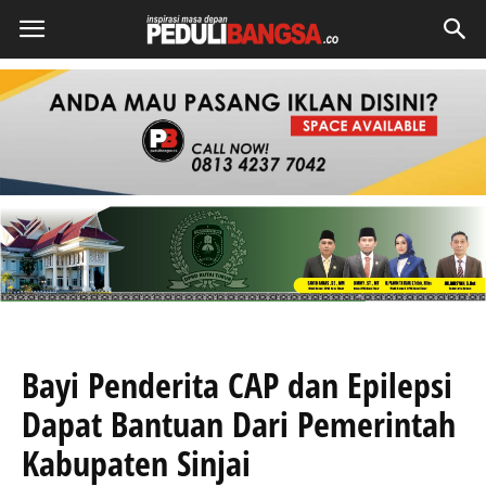
Bayi Penderita CAP dan Epilepsi
Dapat Bantuan Dari Pemerintah
Kabupaten Sinjai