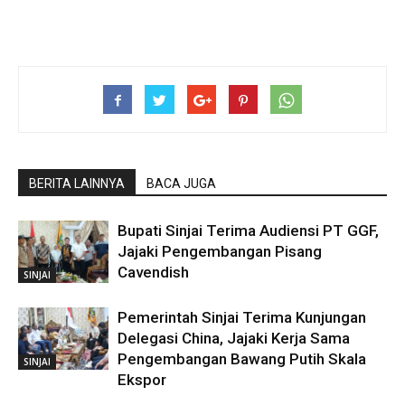
BERITA LAINNYA
BACA JUGA
Bupati Sinjai Terima Audiensi PT GGF,
Jajaki Pengembangan Pisang
Cavendish
SINJAI
Pemerintah Sinjai Terima Kunjungan
Delegasi China, Jajaki Kerja Sama
Pengembangan Bawang Putih Skala
SINJAI
Ekspor