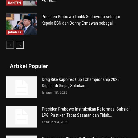
Polres...
BANTEN
Presiden Prabowo Lantik Sudaryono sebagai
Kepala BGN dan Donny Ermawan sebagai...
JAKARTA
Artikel Populer
Drag Bike Kapolres Cup I Championship 2025
Digelar di Sinjai, Salurkan...
Januari 18, 2025
Presiden Prabowo Instruksikan Reformasi Subsidi
LPG, Pastikan Tepat Sasaran dan Tidak...
Februari 4, 2025