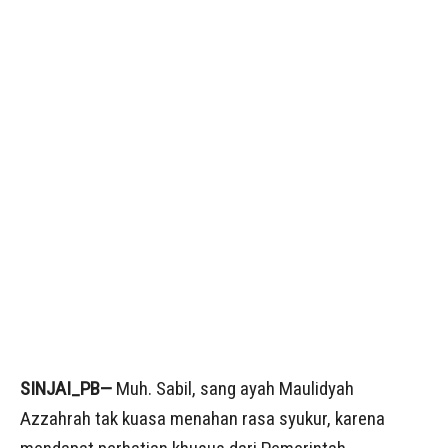
SINJAI_PB—
Muh. Sabil, sang ayah Maulidyah
Azzahrah tak kuasa menahan rasa syukur, karena