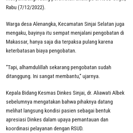
Rabu (7/12/2022).
Warga desa Alenangka, Kecamatan Sinjai Selatan juga
mengaku, bayinya itu sempat menjalani pengobatan di
Makassar, hanya saja dia terpaksa pulang karena
keterbatasan biaya pengobatan.
“Tapi, alhamdulillah sekarang pengobatan sudah
ditanggung. Ini sangat membantu,” ujarnya.
Kepala Bidang Kesmas Dinkes Sinjai, dr. Aliawati Albek
sebelumnya mengatakan bahwa pihaknya datang
melihat langsung kondisi pasien sebagai bentuk
apresiasi Dinkes dalam upaya pemantauan dan
koordinasi pelayanan dengan RSUD.