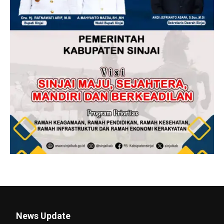
News Update