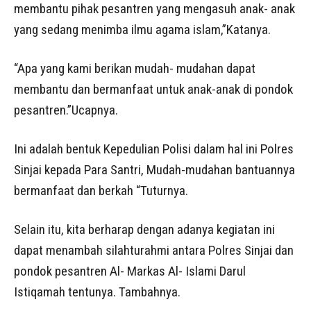
membantu pihak pesantren yang mengasuh anak- anak
yang sedang menimba ilmu agama islam,”Katanya.
“Apa yang kami berikan mudah- mudahan dapat
membantu dan bermanfaat untuk anak-anak di pondok
pesantren.”Ucapnya.
Ini adalah bentuk Kepedulian Polisi dalam hal ini Polres
Sinjai kepada Para Santri, Mudah-mudahan bantuannya
bermanfaat dan berkah “Tuturnya.
Selain itu, kita berharap dengan adanya kegiatan ini
dapat menambah silahturahmi antara Polres Sinjai dan
pondok pesantren Al- Markas Al- Islami Darul
Istiqamah tentunya. Tambahnya.