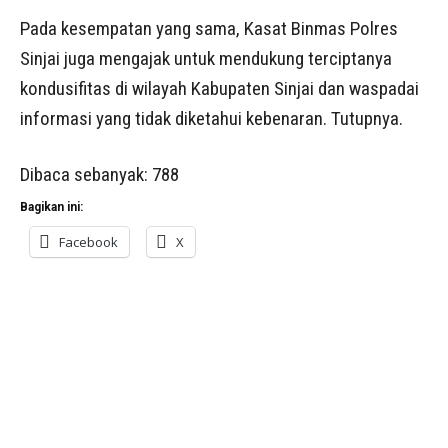
Pada kesempatan yang sama, Kasat Binmas Polres
Sinjai juga mengajak untuk mendukung terciptanya
kondusifitas di wilayah Kabupaten Sinjai dan waspadai
informasi yang tidak diketahui kebenaran. Tutupnya.
Dibaca sebanyak:
788
Bagikan ini:
Facebook
X