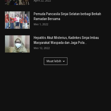
April 22, 2022
Pemuda Pancasila Sinjai Selatan berbagi Berkah
Ramadan Bersama
Mei 1, 2022
Hepatitis Akut Misterius, Kadinkes Sinjai Imbau
Masyarakat Waspada dan Jaga Pola...
Mei 12, 2022
Muat lebih