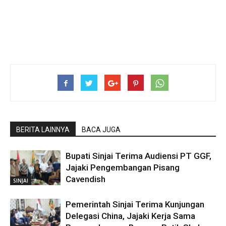
BERITA LAINNYA
BACA JUGA
Bupati Sinjai Terima Audiensi PT GGF,
Jajaki Pengembangan Pisang
Cavendish
SINJAI
Pemerintah Sinjai Terima Kunjungan
Delegasi China, Jajaki Kerja Sama