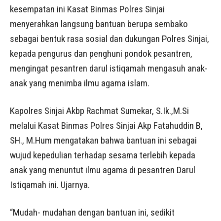
kesempatan ini Kasat Binmas Polres Sinjai
menyerahkan langsung bantuan berupa sembako
sebagai bentuk rasa sosial dan dukungan Polres Sinjai,
kepada pengurus dan penghuni pondok pesantren,
mengingat pesantren darul istiqamah mengasuh anak-
anak yang menimba ilmu agama islam.
Kapolres Sinjai Akbp Rachmat Sumekar, S.Ik.,M.Si
melalui Kasat Binmas Polres Sinjai Akp Fatahuddin B,
SH., M.Hum mengatakan bahwa bantuan ini sebagai
wujud kepedulian terhadap sesama terlebih kepada
anak yang menuntut ilmu agama di pesantren Darul
Istiqamah ini. Ujarnya.
“Mudah- mudahan dengan bantuan ini, sedikit