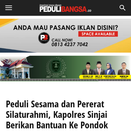
Peduli Sesama dan Pererat
Silaturahmi, Kapolres Sinjai
Berikan Bantuan Ke Pondok