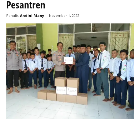
Pesantren
Penulis
Andini Riany
-
November 1, 2022