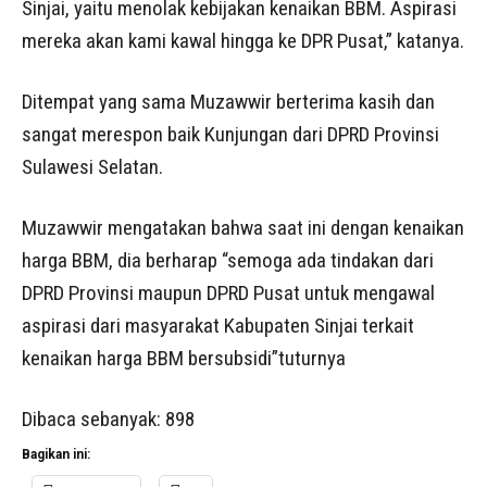
Sinjai, yaitu menolak kebijakan kenaikan BBM. Aspirasi
mereka akan kami kawal hingga ke DPR Pusat,” katanya.
Ditempat yang sama Muzawwir berterima kasih dan
sangat merespon baik Kunjungan dari DPRD Provinsi
Sulawesi Selatan.
Muzawwir mengatakan bahwa saat ini dengan kenaikan
harga BBM, dia berharap “semoga ada tindakan dari
DPRD Provinsi maupun DPRD Pusat untuk mengawal
aspirasi dari masyarakat Kabupaten Sinjai terkait
kenaikan harga BBM bersubsidi”tuturnya
Dibaca sebanyak:
898
Bagikan ini: