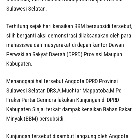
Sulawesi Selatan.
Terhitung sejak hari kenaikan BBM bersubsidi tersebut,
silih berganti aksi demonstrasi dilaksanakan oleh para
mahasiswa dan masyarakat di depan kantor Dewan
Perwakilan Rakyat Daerah (DPRD) Provinsi Maupun
Kabupaten.
Menanggapi hal tersebut Anggota DPRD Provinsi
Sulawesi Selatan DRS.A.Muchtar Mappatoba,M.Pd
Fraksi Partai Gerindra lakukan Kunjungan di DPRD
Kabupaten Sinjai terkait dampak kenaikan Bahan Bakar
Minyak (BBM) bersubsidi.
Kunjungan tersebut disambut langsung oleh Anggota