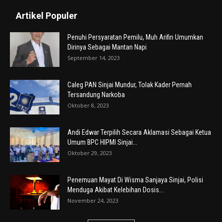
Artikel Populer
Penuhi Persyaratan Pemilu, Muh Arifin Umumkan
Dirinya Sebagai Mantan Napi
September 14, 2023
Caleg PAN Sinjai Mundur, Tolak Kader Pernah
Tersandung Narkoba
Oktober 8, 2023
Andi Edwar Terpilih Secara Aklamasi Sebagai Ketua
Umum BPC HIPMI Sinjai...
Oktober 29, 2023
Penemuan Mayat Di Wisma Sanjaya Sinjai, Polisi
Menduga Akibat Kelebihan Dosis...
November 24, 2023