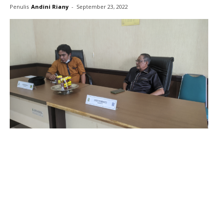
Penulis
Andini Riany
-
September 23, 2022