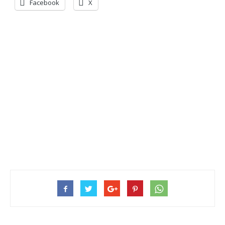
Facebook
X