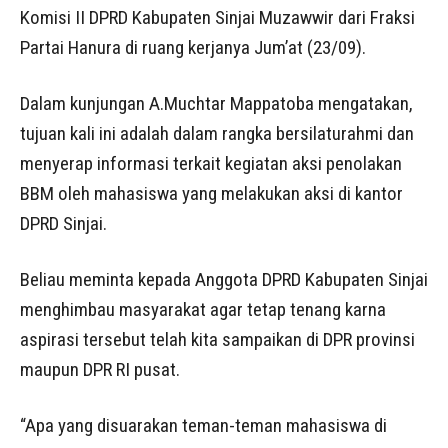
Komisi II DPRD Kabupaten Sinjai Muzawwir dari Fraksi
Partai Hanura di ruang kerjanya Jum’at (23/09).
Dalam kunjungan A.Muchtar Mappatoba mengatakan,
tujuan kali ini adalah dalam rangka bersilaturahmi dan
menyerap informasi terkait kegiatan aksi penolakan
BBM oleh mahasiswa yang melakukan aksi di kantor
DPRD Sinjai.
Beliau meminta kepada Anggota DPRD Kabupaten Sinjai
menghimbau masyarakat agar tetap tenang karna
aspirasi tersebut telah kita sampaikan di DPR provinsi
maupun DPR RI pusat.
“Apa yang disuarakan teman-teman mahasiswa di