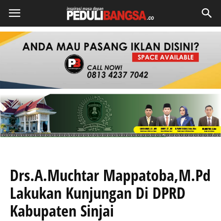
Drs.A.Muchtar Mappatoba,M.Pd
Lakukan Kunjungan Di DPRD
Kabupaten Sinjai