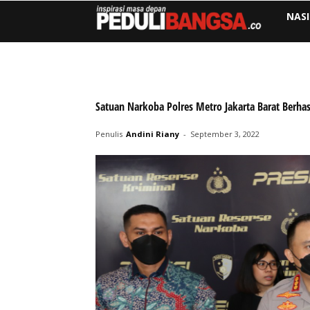
NAS
Satuan Narkoba Polres Metro Jakarta Barat Berhas
Penulis
Andini Riany
-
September 3, 2022