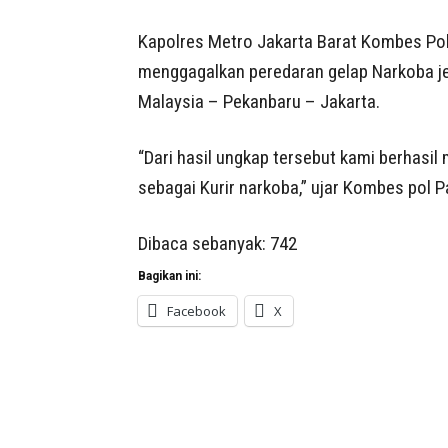
Kapolres Metro Jakarta Barat Kombes Po
menggagalkan peredaran gelap Narkoba je
Malaysia – Pekanbaru – Jakarta.
“Dari hasil ungkap tersebut kami berhasi
sebagai Kurir narkoba,” ujar Kombes pol 
Dibaca sebanyak:
742
Bagikan ini:
Facebook
X