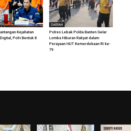
DAERAH
antangan Kejahatan
Polres Lebak Polda Banten Gelar
Digital, Polri Bentuk 8
Lomba Hiburan Rakyat dalam
Perayaan HUT Kemerdekaan RI ke-
79