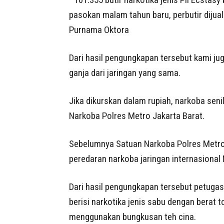
pasokan malam tahun baru, perbutir dijual 
Purnama Oktora
Dari hasil pengungkapan tersebut kami j
ganja dari jaringan yang sama.
Jika dikurskan dalam rupiah, narkoba senil
Narkoba Polres Metro Jakarta Barat.
Sebelumnya Satuan Narkoba Polres Metro
peredaran narkoba jaringan internasiona
Dari hasil pengungkapan tersebut petuga
berisi narkotika jenis sabu dengan berat 
menggunakan bungkusan teh cina.