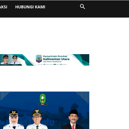
AKSI
HUBUNGI KAMI