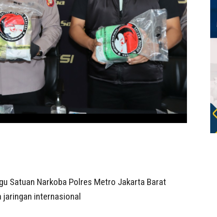
u Satuan Narkoba Polres Metro Jakarta Barat
jaringan internasional