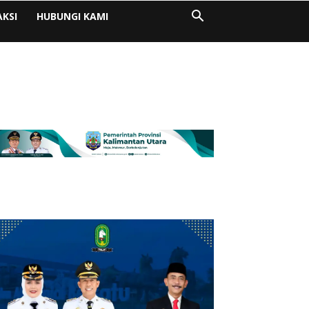
AKSI
HUBUNGI KAMI