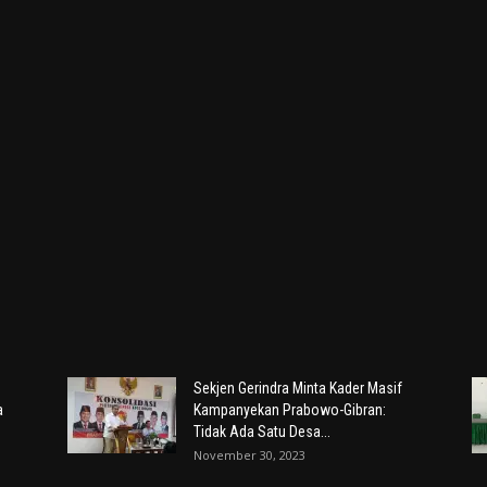
Sekjen Gerindra Minta Kader Masif
a
Kampanyekan Prabowo-Gibran:
Tidak Ada Satu Desa...
November 30, 2023