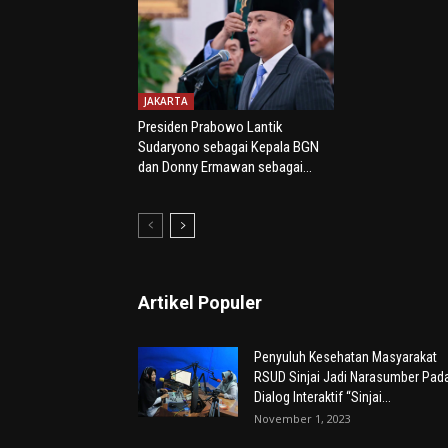
JAKARTA
Presiden Prabowo Lantik
Sudaryono sebagai Kepala BGN
dan Donny Ermawan sebagai...
Artikel Populer
Penyuluh Kesehatan Masyarakat
RSUD Sinjai Jadi Narasumber Pad
Dialog Interaktif “Sinjai...
November 1, 2023