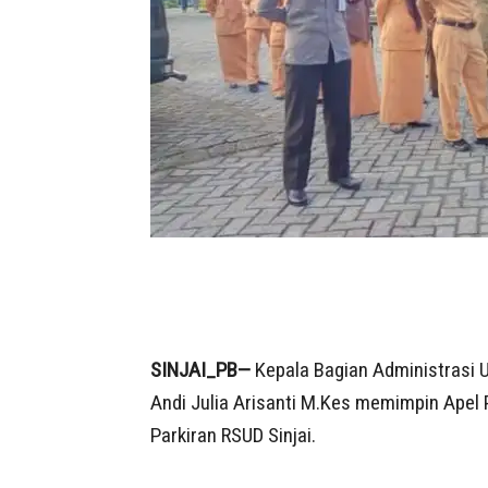
SINJAI_PB—
Kepala Bagian Administrasi 
Andi Julia Arisanti M.Kes memimpin Apel 
Parkiran RSUD Sinjai.