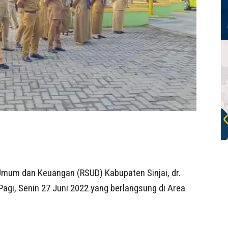
Umum dan Keuangan (RSUD) Kabupaten Sinjai, dr.
Pagi, Senin 27 Juni 2022 yang berlangsung di Area