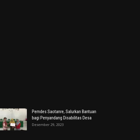
Pemdes Saotanre, Salurkan Bantuan
bagi Penyandang Disabilitas Desa
Desember 29, 2023