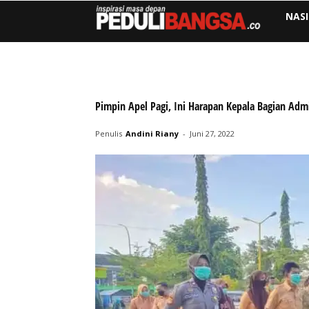
NAS
Pimpin Apel Pagi, Ini Harapan Kepala Bagian Adm
Penulis
Andini Riany
-
Juni 27, 2022