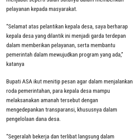
pelayanan kepada masyarakat.
“Selamat atas pelantikan kepala desa, saya berharap
kepala desa yang dilantik ini menjadi garda terdepan
dalam memberikan pelayanan, serta membantu
pemerintah dalam mewujudkan program yang ada,”
katanya
Bupati ASA ikut menitip pesan agar dalam menjalankan
roda pemerintahan, para kepala desa mampu
melaksanakan amanah tersebut dengan
mengedepankan transparansi, khususnya dalam
pengelolaan dana desa.
“Segeralah bekerja dan terlibat langsung dalam