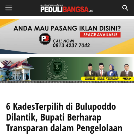
6 KadesTerpilih di Bulupoddo
Dilantik, Bupati Berharap
Transparan dalam Pengelolaan