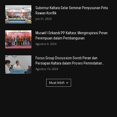
Gubernur Kaltara Gelar Seminar Penyusunan Peta
Rawan Konflik
Juli 31, 2024
Muswil I Srikandi PP Kaltara: Menginspirasi Peran
Perempuan dalam Pembangunan
Agustus 9, 2024
Focus Group Discussion Soroti Peran dan
Persiapan Kaltara dalam Proses Pemindahan...
Agustus 15, 2024
Muat lebih