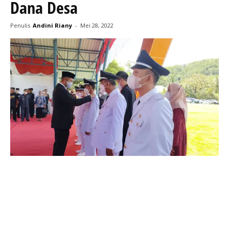
Dana Desa
Penulis
Andini Riany
-
Mei 28, 2022