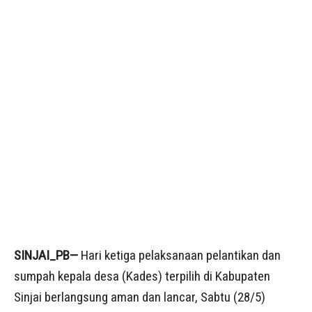
SINJAI_PB—
Hari ketiga pelaksanaan pelantikan dan
sumpah kepala desa (Kades) terpilih di Kabupaten
Sinjai berlangsung aman dan lancar, Sabtu (28/5)