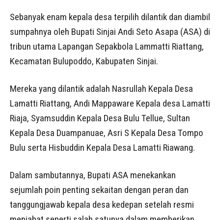
Sebanyak enam kepala desa terpilih dilantik dan diambil
sumpahnya oleh Bupati Sinjai Andi Seto Asapa (ASA) di
tribun utama Lapangan Sepakbola Lammatti Riattang,
Kecamatan Bulupoddo, Kabupaten Sinjai.
Mereka yang dilantik adalah Nasrullah Kepala Desa
Lamatti Riattang, Andi Mappaware Kepala desa Lamatti
Riaja, Syamsuddin Kepala Desa Bulu Tellue, Sultan
Kepala Desa Duampanuae, Asri S Kepala Desa Tompo
Bulu serta Hisbuddin Kepala Desa Lamatti Riawang.
Dalam sambutannya, Bupati ASA menekankan
sejumlah poin penting sekaitan dengan peran dan
tanggungjawab kepala desa kedepan setelah resmi
menjabat seperti salah satunya dalam memberikan