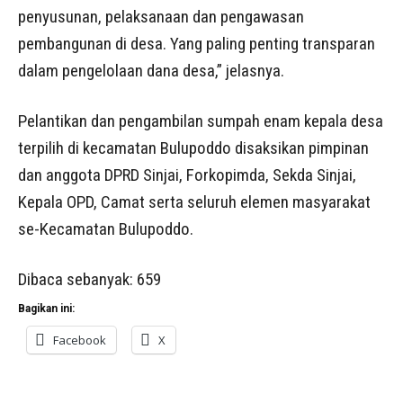
penyusunan, pelaksanaan dan pengawasan
pembangunan di desa. Yang paling penting transparan
dalam pengelolaan dana desa,” jelasnya.
Pelantikan dan pengambilan sumpah enam kepala desa
terpilih di kecamatan Bulupoddo disaksikan pimpinan
dan anggota DPRD Sinjai, Forkopimda, Sekda Sinjai,
Kepala OPD, Camat serta seluruh elemen masyarakat
se-Kecamatan Bulupoddo.
Dibaca sebanyak:
659
Bagikan ini:
Facebook
X