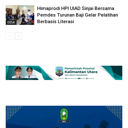
Himaprodi HPI UIAD Sinjai Bersama
Pemdes Turunan Baji Gelar Pelatihan
Berbasis Literasi
DESA