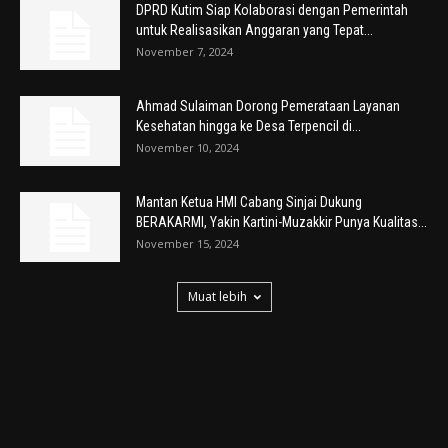
DPRD Kutim Siap Kolaborasi dengan Pemerintah
untuk Realisasikan Anggaran yang Tepat...
November 7, 2024
Ahmad Sulaiman Dorong Pemerataan Layanan
Kesehatan hingga ke Desa Terpencil di...
November 10, 2024
Mantan Ketua HMI Cabang Sinjai Dukung
BERAKARMI, Yakin Kartini-Muzakkir Punya Kualitas...
November 15, 2024
Muat lebih