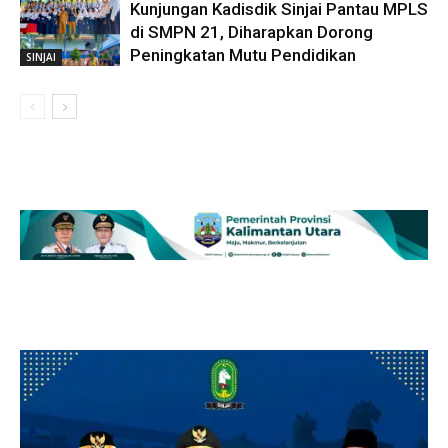
Kunjungan Kadisdik Sinjai Pantau MPLS
di SMPN 21, Diharapkan Dorong
Peningkatan Mutu Pendidikan
SINJAI