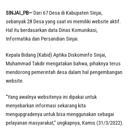
SINJAI_PB—
Dari 67 Desa di Kabupaten Sinjai,
sebanyak 28 Desa yang saat ini memiliki website aktif.
Hal itu berdasarkan data Dinas Komunikasi,
Informatika dan Persandian Sinjai.
Kepala Bidang (Kabid) Aptika Diskominfo Sinjai,
Muhammad Takdir mengatakan bahwa, pihaknya terus
mendorong pemerintah desa dalam hal pengembangan
website.
“Yang awalnya websitenya ini dipakai untuk
menyebarkan informasi sekarang kita
mengupgradenya untuk bisa menggunakan sebagai
pelayanan masyarakat,” ungkapnya, Kamis (31/3/2022).