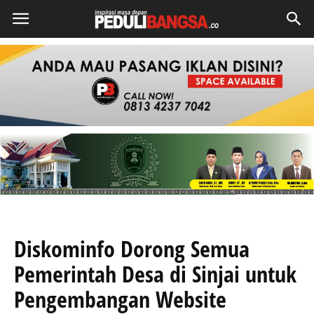
Diskominfo Dorong Semua
Pemerintah Desa di Sinjai untuk
Pengembangan Website