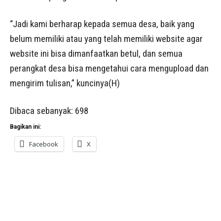
“Jadi kami berharap kepada semua desa, baik yang
belum memiliki atau yang telah memiliki website agar
website ini bisa dimanfaatkan betul, dan semua
perangkat desa bisa mengetahui cara mengupload dan
mengirim tulisan,” kuncinya(H)
Dibaca sebanyak:
698
Bagikan ini:
Facebook
X