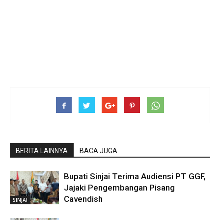
BERITA LAINNYA
BACA JUGA
Bupati Sinjai Terima Audiensi PT GGF,
Jajaki Pengembangan Pisang
Cavendish
SINJAI