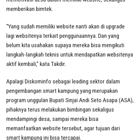
memberikan bimtek.
“Yang sudah memiliki website nanti akan di upgrade
lagi websitenya terkait penggunaannya. Dan yang
belum kita usahakan supaya mereka bisa mengikuti
langkah-langkah teknis untuk mendapatkan websitenya
aktif kembali,” kata Takdir.
Apalagi Diskominfo sebagai leading sektor dalam
pengembangan smart kampung yang merupakan
program unggulan Bupati Sinjai Andi Seto Asapa (ASA),
pihaknya terus melakukan bimbingan sekaligus
mendampingi desa, sampai mereka bisa
memanfaatkan website tersebut, agar tujuan dari
smart kampung ini bisa tercapai.