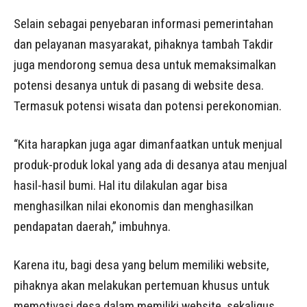
Selain sebagai penyebaran informasi pemerintahan
dan pelayanan masyarakat, pihaknya tambah Takdir
juga mendorong semua desa untuk memaksimalkan
potensi desanya untuk di pasang di website desa.
Termasuk potensi wisata dan potensi perekonomian.
“Kita harapkan juga agar dimanfaatkan untuk menjual
produk-produk lokal yang ada di desanya atau menjual
hasil-hasil bumi. Hal itu dilakulan agar bisa
menghasilkan nilai ekonomis dan menghasilkan
pendapatan daerah,” imbuhnya.
Karena itu, bagi desa yang belum memiliki website,
pihaknya akan melakukan pertemuan khusus untuk
memotivasi desa dalam memiliki website, sekaligus