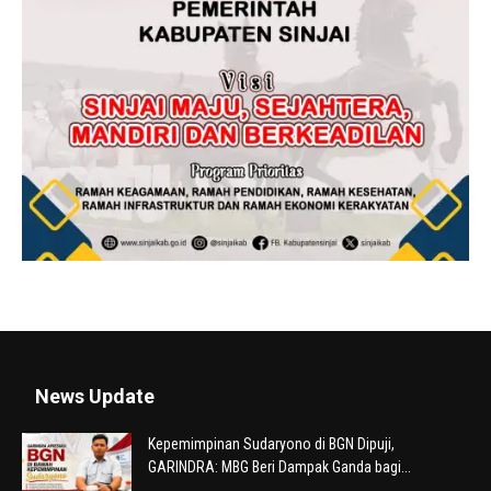
News Update
Kepemimpinan Sudaryono di BGN Dipuji,
GARINDRA: MBG Beri Dampak Ganda bagi...