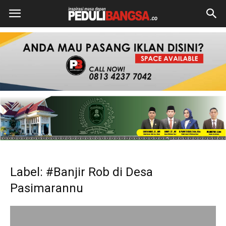
Label: #Banjir Rob di Desa
Pasimarannu