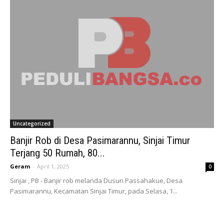
Uncategorized
Banjir Rob di Desa Pasimarannu, Sinjai Timur
Terjang 50 Rumah, 80...
Geram
-
April 1, 2025
0
Sinjai , PB - Banjir rob melanda Dusun Passahakue, Desa
Pasimarannu, Kecamatan Sinjai Timur, pada Selasa, 1...