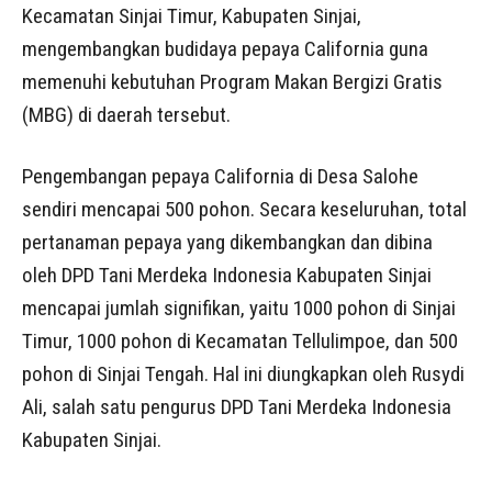
Kecamatan Sinjai Timur, Kabupaten Sinjai,
mengembangkan budidaya pepaya California guna
memenuhi kebutuhan Program Makan Bergizi Gratis
(MBG) di daerah tersebut.
Pengembangan pepaya California di Desa Salohe
sendiri mencapai 500 pohon. Secara keseluruhan, total
pertanaman pepaya yang dikembangkan dan dibina
oleh DPD Tani Merdeka Indonesia Kabupaten Sinjai
mencapai jumlah signifikan, yaitu 1000 pohon di Sinjai
Timur, 1000 pohon di Kecamatan Tellulimpoe, dan 500
pohon di Sinjai Tengah. Hal ini diungkapkan oleh Rusydi
Ali, salah satu pengurus DPD Tani Merdeka Indonesia
Kabupaten Sinjai.