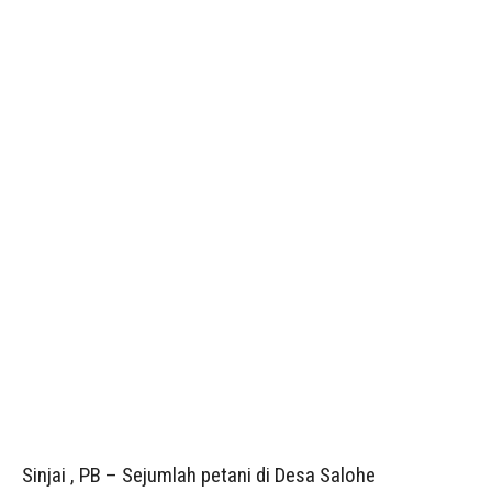
Sinjai , PB – Sejumlah petani di Desa Salohe