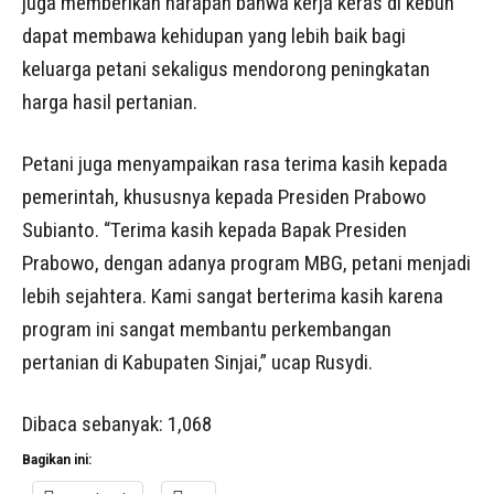
juga memberikan harapan bahwa kerja keras di kebun
dapat membawa kehidupan yang lebih baik bagi
keluarga petani sekaligus mendorong peningkatan
harga hasil pertanian.
Petani juga menyampaikan rasa terima kasih kepada
pemerintah, khususnya kepada Presiden Prabowo
Subianto. “Terima kasih kepada Bapak Presiden
Prabowo, dengan adanya program MBG, petani menjadi
lebih sejahtera. Kami sangat berterima kasih karena
program ini sangat membantu perkembangan
pertanian di Kabupaten Sinjai,” ucap Rusydi.
Dibaca sebanyak:
1,068
Bagikan ini: