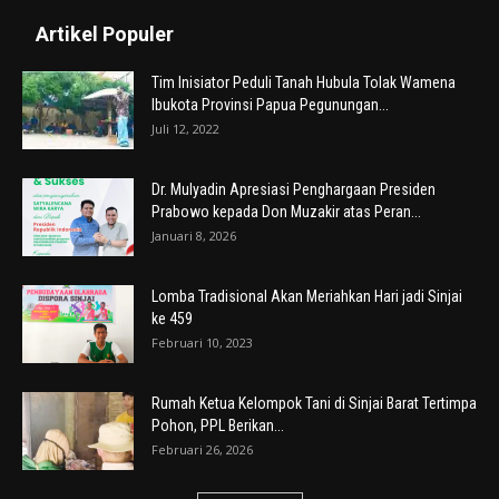
Artikel Populer
Tim Inisiator Peduli Tanah Hubula Tolak Wamena
Ibukota Provinsi Papua Pegunungan...
Juli 12, 2022
Dr. Mulyadin Apresiasi Penghargaan Presiden
Prabowo kepada Don Muzakir atas Peran...
Januari 8, 2026
Lomba Tradisional Akan Meriahkan Hari jadi Sinjai
ke 459
Februari 10, 2023
Rumah Ketua Kelompok Tani di Sinjai Barat Tertimpa
Pohon, PPL Berikan...
Februari 26, 2026