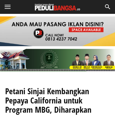
Petani Sinjai Kembangkan
Pepaya California untuk
Program MBG, Diharapkan