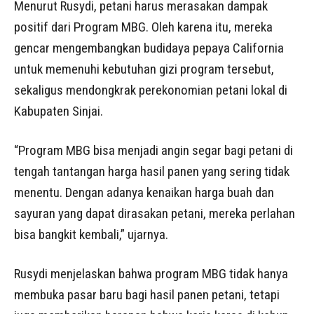
Menurut Rusydi, petani harus merasakan dampak
positif dari Program MBG. Oleh karena itu, mereka
gencar mengembangkan budidaya pepaya California
untuk memenuhi kebutuhan gizi program tersebut,
sekaligus mendongkrak perekonomian petani lokal di
Kabupaten Sinjai.
“Program MBG bisa menjadi angin segar bagi petani di
tengah tantangan harga hasil panen yang sering tidak
menentu. Dengan adanya kenaikan harga buah dan
sayuran yang dapat dirasakan petani, mereka perlahan
bisa bangkit kembali,” ujarnya.
Rusydi menjelaskan bahwa program MBG tidak hanya
membuka pasar baru bagi hasil panen petani, tetapi