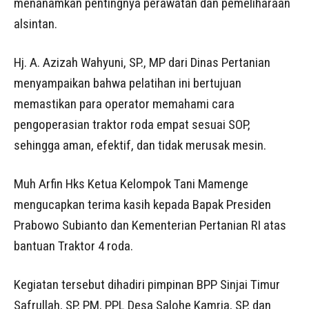
menanamkan pentingnya perawatan dan pemeliharaan
alsintan.
Hj. A. Azizah Wahyuni, SP., MP dari Dinas Pertanian
menyampaikan bahwa pelatihan ini bertujuan
memastikan para operator memahami cara
pengoperasian traktor roda empat sesuai SOP,
sehingga aman, efektif, dan tidak merusak mesin.
Muh Arfin Hks Ketua Kelompok Tani Mamenge
mengucapkan terima kasih kepada Bapak Presiden
Prabowo Subianto dan Kementerian Pertanian RI atas
bantuan Traktor 4 roda.
Kegiatan tersebut dihadiri pimpinan BPP Sinjai Timur
Safrullah, SP, PM, PPL Desa Salohe Kamria, SP, dan