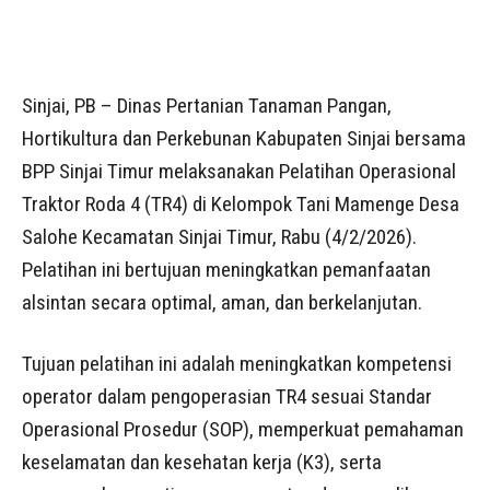
Sinjai, PB – Dinas Pertanian Tanaman Pangan,
Hortikultura dan Perkebunan Kabupaten Sinjai bersama
BPP Sinjai Timur melaksanakan Pelatihan Operasional
Traktor Roda 4 (TR4) di Kelompok Tani Mamenge Desa
Salohe Kecamatan Sinjai Timur, Rabu (4/2/2026).
Pelatihan ini bertujuan meningkatkan pemanfaatan
alsintan secara optimal, aman, dan berkelanjutan.
Tujuan pelatihan ini adalah meningkatkan kompetensi
operator dalam pengoperasian TR4 sesuai Standar
Operasional Prosedur (SOP), memperkuat pemahaman
keselamatan dan kesehatan kerja (K3), serta