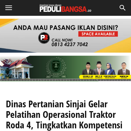
Dinas Pertanian Sinjai Gelar
Pelatihan Operasional Traktor
Roda 4, Tingkatkan Kompetensi