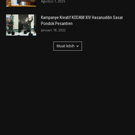
Agustus 1, 2025
Kampanye Kreatif KODAM XIV Hasanuddin Sasar
Pondok Pesantren
Januari 18, 2022
Muat lebih