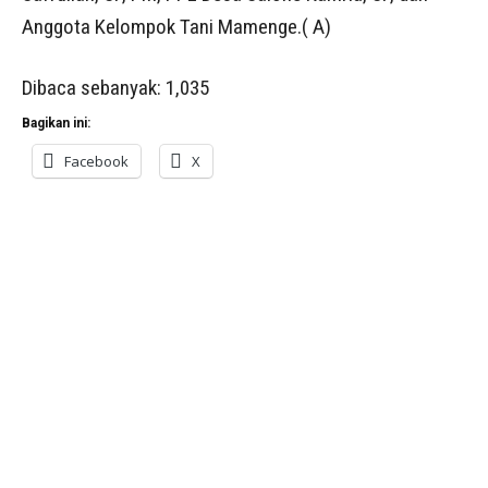
Anggota Kelompok Tani Mamenge.( A)
Dibaca sebanyak:
1,035
Bagikan ini:
Facebook
X