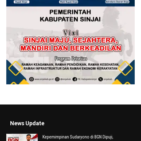
News Update
Kepemimpinan Sudaryono di BGN Dipuji,