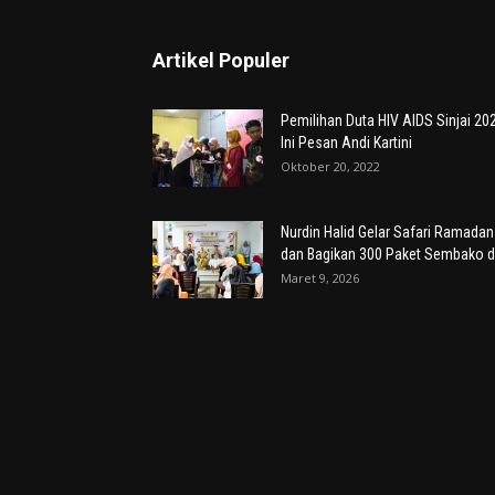
Artikel Populer
Pemilihan Duta HIV AIDS Sinjai 20
Ini Pesan Andi Kartini
Oktober 20, 2022
Nurdin Halid Gelar Safari Ramadan
dan Bagikan 300 Paket Sembako di
Maret 9, 2026