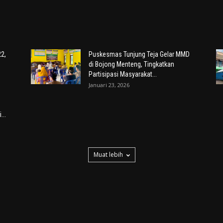
22,
Puskesmas Tunjung Teja Gelar MMD
di Bojong Menteng, Tingkatkan
Partisipasi Masyarakat...
Januari 23, 2026
...
Muat lebih