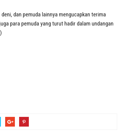
en, deni, dan pemuda lainnya mengucapkan terima
juga para pemuda yang turut hadir dalam undangan
)