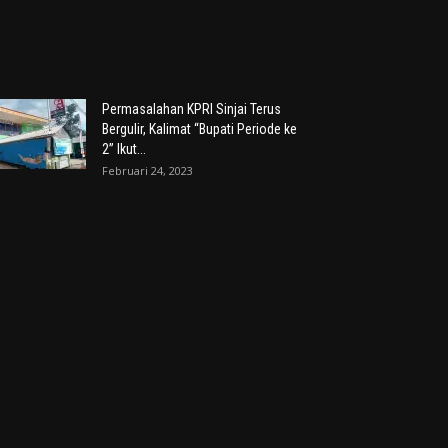
Permasalahan KPRI Sinjai Terus
Bergulir, Kalimat “Bupati Periode ke
2” Ikut...
Februari 24, 2023