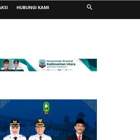
AKSI
HUBUNGI KAMI