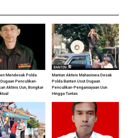
BANTEN
en Mendesak Polda
Mantan Aktivis Mahasiswa Desak
 Dugaan Penculikan-
Polda Banten Usut Dugaan
n Aktivis Uun, Bongkar
Penculikan-Penganiayaan Uun
ktual
Hingga Tuntas