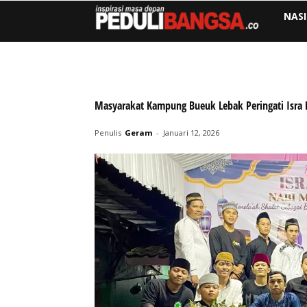
NAS
Masyarakat Kampung Bueuk Lebak Peringati Isra 
Penulis
Geram
-
Januari 12, 2026