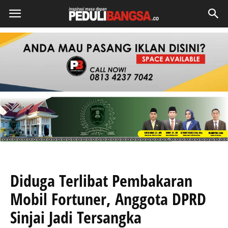
Diduga Terlibat Pembakaran
Mobil Fortuner, Anggota DPRD
Sinjai Jadi Tersangka