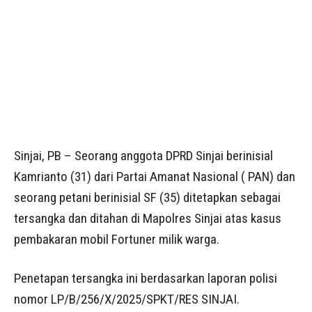
Sinjai, PB – Seorang anggota DPRD Sinjai berinisial
Kamrianto (31) dari Partai Amanat Nasional ( PAN) dan
seorang petani berinisial SF (35) ditetapkan sebagai
tersangka dan ditahan di Mapolres Sinjai atas kasus
pembakaran mobil Fortuner milik warga.
Penetapan tersangka ini berdasarkan laporan polisi
nomor LP/B/256/X/2025/SPKT/RES SINJAI.