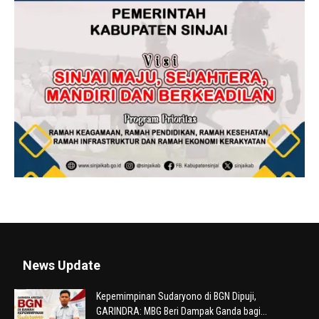
News Update
Kepemimpinan Sudaryono di BGN Dipuji,
GARINDRA: MBG Beri Dampak Ganda bagi...