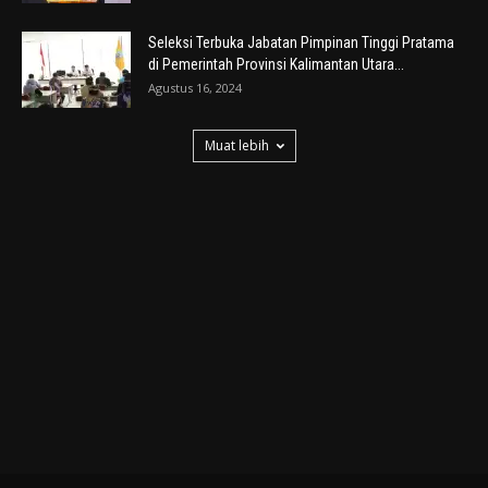
Seleksi Terbuka Jabatan Pimpinan Tinggi Pratama
di Pemerintah Provinsi Kalimantan Utara...
Agustus 16, 2024
Muat lebih