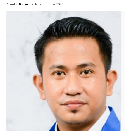
Penulis
Geram
-
November 4, 2025