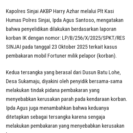
Kapolres Sinjai AKBP Harry Azhar melalui Plt Kasi
Humas Polres Sinjai, Ipda Agus Santoso, mengatakan
bahwa penyelidikan dilakukan berdasarkan laporan
korban IK dengan nomor: LP/B/256/X/2025/SPKT/RES
SINJAI pada tanggal 23 Oktober 2025 terkait kasus
pembakaran mobil Fortuner milik pelapor (korban).
Kedua tersangka yang berasal dari Dusun Batu Lohe,
Desa Sukamaju, diyakini oleh penyidik bersama-sama
melakukan tindak pidana pembakaran yang
menyebabkan kerusakan parah pada kendaraan korban.
Ipda Agus juga menambahkan bahwa keduanya
ditetapkan sebagai tersangka karena sengaja
melakukan pembakaran yang menyebabkan kerusakan