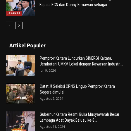
Kepala BGN dan Donny Ermawan sebagai...
JAKARTA
Artikel Populer
Pemprov Kaltara Luncurkan SINERGI Kaltara,
Jembatani UMKM Lokal dengan Kawasan Industri...
Juli 9, 2026
Catat..!! Seleksi CPNS Lingup Pemprov Kaltara
Segera dimulai
Agustus 2, 2024
Gubernur Kaltara Resmi Buka Musyawarah Besar
Lembaga Adat Dayak Belusu ke-8...
Agustus 11, 2024