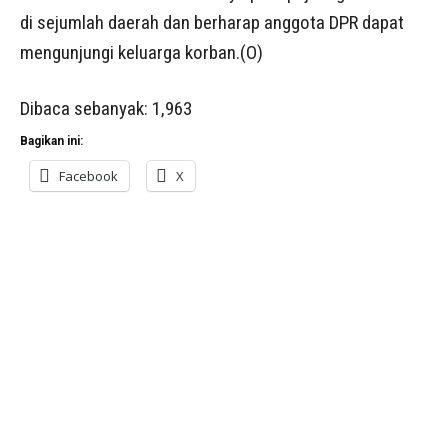
di sejumlah daerah dan berharap anggota DPR dapat
mengunjungi keluarga korban.(O)
Dibaca sebanyak:
1,963
Bagikan ini:
Facebook
X