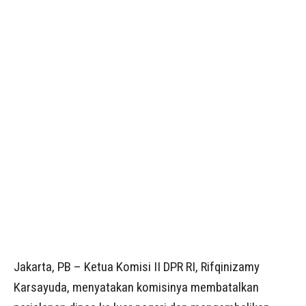
Jakarta, PB – Ketua Komisi II DPR RI, Rifqinizamy
Karsayuda, menyatakan komisinya membatalkan