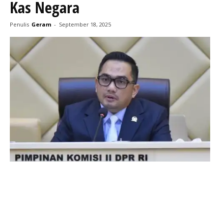
Kas Negara
Penulis
Geram
-
September 18, 2025