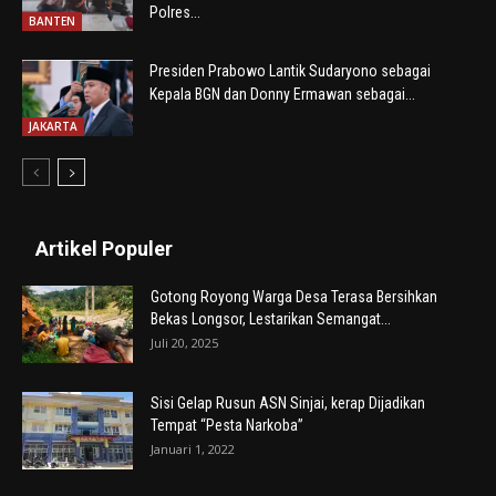
Polres...
BANTEN
Presiden Prabowo Lantik Sudaryono sebagai
Kepala BGN dan Donny Ermawan sebagai...
JAKARTA
Artikel Populer
Gotong Royong Warga Desa Terasa Bersihkan
Bekas Longsor, Lestarikan Semangat...
Juli 20, 2025
Sisi Gelap Rusun ASN Sinjai, kerap Dijadikan
Tempat “Pesta Narkoba”
Januari 1, 2022