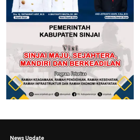
News Update