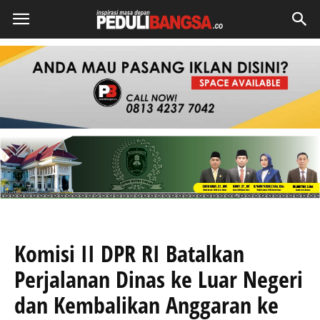
Komisi II DPR RI Batalkan
Perjalanan Dinas ke Luar Negeri
dan Kembalikan Anggaran ke