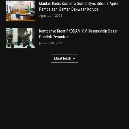
Mantan Kadis Kominfo Sumut Ilyas Sitorus Ajukan
Pembelaan, Bantah Dakwaan Korupsi...
Agustus 1, 2025
Kampanye Kreatif KODAM XIV Hasanuddin Sasar
Pondok Pesantren
Januari 18, 2022
Muat lebih