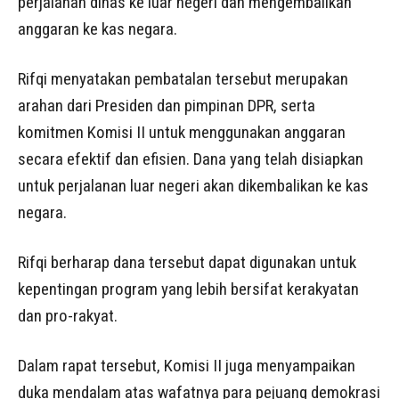
perjalanan dinas ke luar negeri dan mengembalikan
anggaran ke kas negara.
Rifqi menyatakan pembatalan tersebut merupakan
arahan dari Presiden dan pimpinan DPR, serta
komitmen Komisi II untuk menggunakan anggaran
secara efektif dan efisien. Dana yang telah disiapkan
untuk perjalanan luar negeri akan dikembalikan ke kas
negara.
Rifqi berharap dana tersebut dapat digunakan untuk
kepentingan program yang lebih bersifat kerakyatan
dan pro-rakyat.
Dalam rapat tersebut, Komisi II juga menyampaikan
duka mendalam atas wafatnya para pejuang demokrasi