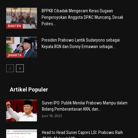
BPPKB Cibadak Mengecam Keras Dugaan
Pengeroyokan Anggota DPAC Muncang, Desak
Polres...
BANTEN
Presiden Prabowo Lantik Sudaryono sebagai
Kepala BGN dan Donny Ermawan sebagai...
JAKARTA
Artikel Populer
Survei IPO: Publik Menilai Prabowo Mampu dalam
Bidang Pemberantasan KKN, dan...
Juni 18, 2023
Head to Head Survei Capres LSI: Prabowo Raih