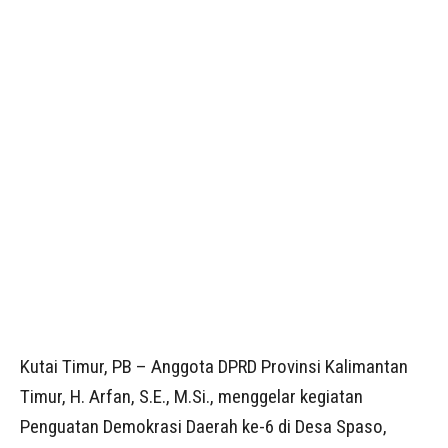
Kutai Timur, PB – Anggota DPRD Provinsi Kalimantan
Timur, H. Arfan, S.E., M.Si., menggelar kegiatan
Penguatan Demokrasi Daerah ke-6 di Desa Spaso,