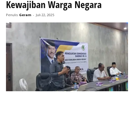
Kewajiban Warga Negara
Penulis
Geram
-
Juli 22, 2025