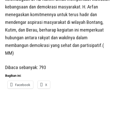
kebangsaan dan demokrasi masyarakat. H. Arfan
menegaskan komitmennya untuk terus hadir dan
mendengar aspirasi masyarakat di wilayah Bontang,
Kutim, dan Berau, berharap kegiatan ini memperkuat
hubungan antara rakyat dan wakilnya dalam
membangun demokrasi yang sehat dan partisipatif.(
MM)
Dibaca sebanyak:
793
Bagikan ini:
Facebook
X