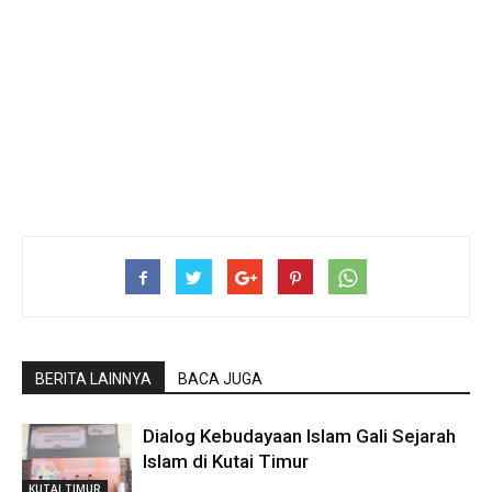
BERITA LAINNYA
BACA JUGA
Dialog Kebudayaan Islam Gali Sejarah
Islam di Kutai Timur
KUTAI TIMUR