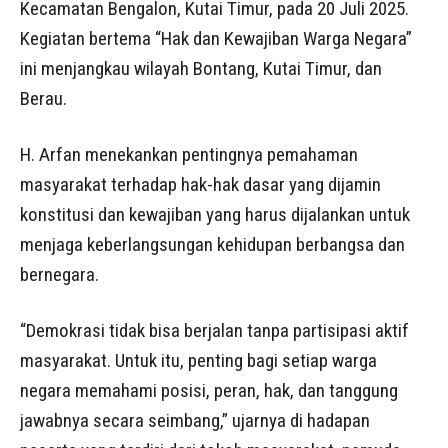
Kecamatan Bengalon, Kutai Timur, pada 20 Juli 2025.
Kegiatan bertema “Hak dan Kewajiban Warga Negara”
ini menjangkau wilayah Bontang, Kutai Timur, dan
Berau.
H. Arfan menekankan pentingnya pemahaman
masyarakat terhadap hak-hak dasar yang dijamin
konstitusi dan kewajiban yang harus dijalankan untuk
menjaga keberlangsungan kehidupan berbangsa dan
bernegara.
“Demokrasi tidak bisa berjalan tanpa partisipasi aktif
masyarakat. Untuk itu, penting bagi setiap warga
negara memahami posisi, peran, hak, dan tanggung
jawabnya secara seimbang,” ujarnya di hadapan