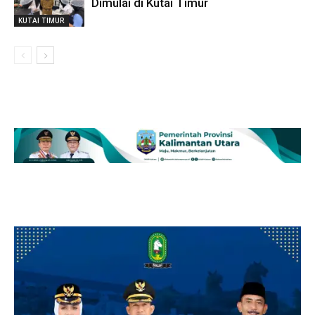
Dimulai di Kutai Timur
KUTAI TIMUR