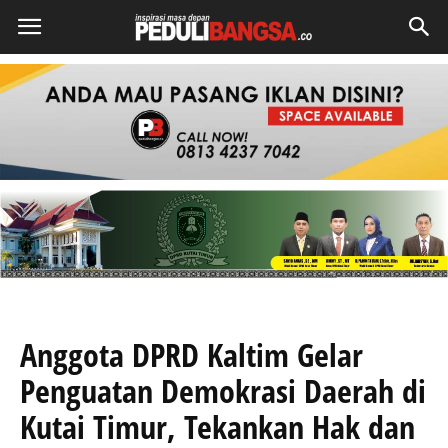
Anggota DPRD Kaltim Gelar
Penguatan Demokrasi Daerah di
Kutai Timur, Tekankan Hak dan