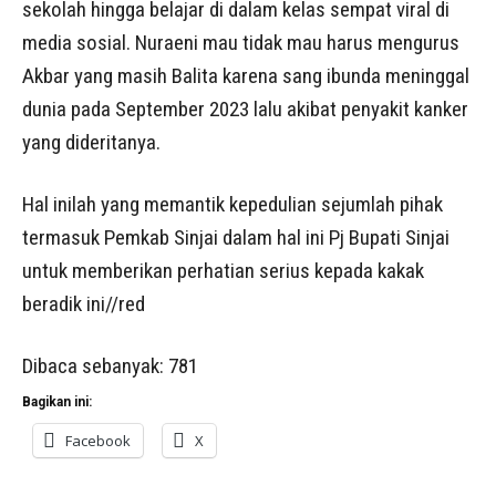
sekolah hingga belajar di dalam kelas sempat viral di
media sosial. Nuraeni mau tidak mau harus mengurus
Akbar yang masih Balita karena sang ibunda meninggal
dunia pada September 2023 lalu akibat penyakit kanker
yang dideritanya.
Hal inilah yang memantik kepedulian sejumlah pihak
termasuk Pemkab Sinjai dalam hal ini Pj Bupati Sinjai
untuk memberikan perhatian serius kepada kakak
beradik ini//red
Dibaca sebanyak:
781
Bagikan ini:
Facebook
X