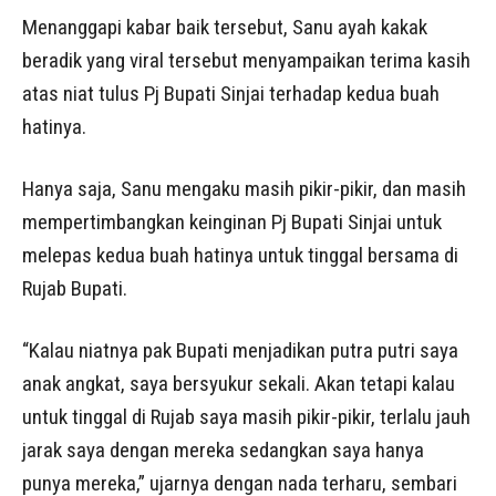
Menanggapi kabar baik tersebut, Sanu ayah kakak
beradik yang viral tersebut menyampaikan terima kasih
atas niat tulus Pj Bupati Sinjai terhadap kedua buah
hatinya.
Hanya saja, Sanu mengaku masih pikir-pikir, dan masih
mempertimbangkan keinginan Pj Bupati Sinjai untuk
melepas kedua buah hatinya untuk tinggal bersama di
Rujab Bupati.
“Kalau niatnya pak Bupati menjadikan putra putri saya
anak angkat, saya bersyukur sekali. Akan tetapi kalau
untuk tinggal di Rujab saya masih pikir-pikir, terlalu jauh
jarak saya dengan mereka sedangkan saya hanya
punya mereka,” ujarnya dengan nada terharu, sembari