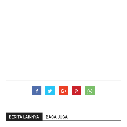
BERITA LAINNYA
BACA JUGA