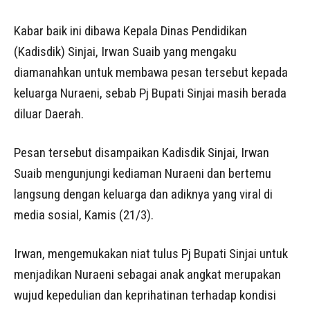
Kabar baik ini dibawa Kepala Dinas Pendidikan
(Kadisdik) Sinjai, Irwan Suaib yang mengaku
diamanahkan untuk membawa pesan tersebut kepada
keluarga Nuraeni, sebab Pj Bupati Sinjai masih berada
diluar Daerah.
Pesan tersebut disampaikan Kadisdik Sinjai, Irwan
Suaib mengunjungi kediaman Nuraeni dan bertemu
langsung dengan keluarga dan adiknya yang viral di
media sosial, Kamis (21/3).
Irwan, mengemukakan niat tulus Pj Bupati Sinjai untuk
menjadikan Nuraeni sebagai anak angkat merupakan
wujud kepedulian dan keprihatinan terhadap kondisi