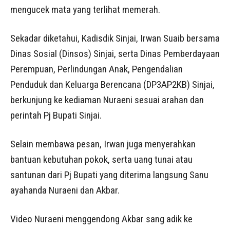
mengucek mata yang terlihat memerah.
Sekadar diketahui, Kadisdik Sinjai, Irwan Suaib bersama
Dinas Sosial (Dinsos) Sinjai, serta Dinas Pemberdayaan
Perempuan, Perlindungan Anak, Pengendalian
Penduduk dan Keluarga Berencana (DP3AP2KB) Sinjai,
berkunjung ke kediaman Nuraeni sesuai arahan dan
perintah Pj Bupati Sinjai.
Selain membawa pesan, Irwan juga menyerahkan
bantuan kebutuhan pokok, serta uang tunai atau
santunan dari Pj Bupati yang diterima langsung Sanu
ayahanda Nuraeni dan Akbar.
Video Nuraeni menggendong Akbar sang adik ke