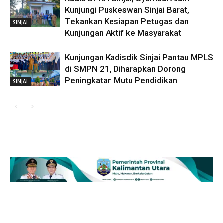
Kunjungi Puskeswan Sinjai Barat,
Tekankan Kesiapan Petugas dan
SINJAI
Kunjungan Aktif ke Masyarakat
Kunjungan Kadisdik Sinjai Pantau MPLS
di SMPN 21, Diharapkan Dorong
Peningkatan Mutu Pendidikan
SINJAI