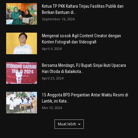
Ketua TP PKK Kaltara Tinjau Fasilitas Publik dan
Berikan Bantuan di...
September 16, 2024
Mengenal sosok Agil Content Creator dengan
Konten Fotografi dan Videografi
April 6, 2024
Bersama Mendagri, PJ Bupati Sinjai Ikuti Upacara
Hari Otoda di Balaikota...
April 25, 2024
15 Anggota BPD Pergantian Antar Waktu Resmi di
Lantik, ini Kata...
Mei 13, 2024
Muat lebih