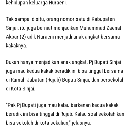
kehidupan keluarga Nuraeni.
Tak sampai disitu, orang nomor satu di Kabupaten
Sinjai, itu juga berniat menjadikan Muhammad Zaenal
Akbar (2) adik Nuraeni menjadi anak angkat bersama
kakaknya.
Bukan hanya menjadikan anak angkat, Pj Bupati Sinjai
juga mau kedua kakak beradik ini bisa tinggal bersama
di Rumah Jabatan (Rujab) Bupati Sinjai, dan bersekolah
di Kota Sinjai.
“Pak Pj Bupati juga mau kalau berkenan kedua kakak
beradik ini bisa tinggal di Rujab. Kalau soal sekolah kan
bisa sekolah di kota sekalian,” jelasnya.