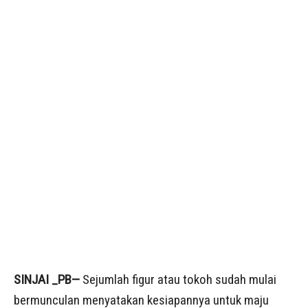
SINJAI _PB—
Sejumlah figur atau tokoh sudah mulai
bermunculan menyatakan kesiapannya untuk maju