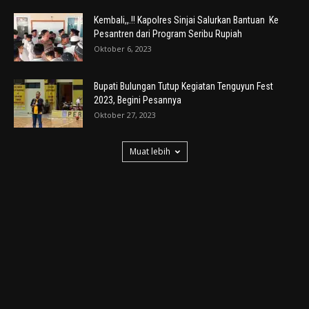
Kembali,,.!! Kapolres Sinjai Salurkan Bantuan Ke
Pesantren dari Program Seribu Rupiah
Oktober 6, 2023
Bupati Bulungan Tutup Kegiatan Tenguyun Fest
2023, Begini Pesannya
Oktober 27, 2023
Muat lebih