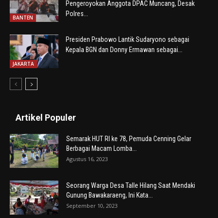
Pengeroyokan Anggota DPAC Muncang, Desak
Polres...
BANTEN
Presiden Prabowo Lantik Sudaryono sebagai
Kepala BGN dan Donny Ermawan sebagai...
JAKARTA
Artikel Populer
Semarak HUT RI ke 78, Pemuda Cenning Gelar
Berbagai Macam Lomba...
Agustus 16, 2023
Seorang Warga Desa Talle Hilang Saat Mendaki
Gunung Bawakaraeng, Ini Kata...
September 10, 2023