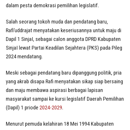
dalam pesta demokrasi pemilihan legislatif.
Salah seorang tokoh muda dan pendatang baru,
Rafi’uddrajat menyatakan keseriusannya untuk maju di
Dapil 1 SinjaI, sebagai calon anggota DPRD Kabupaten
SinjaI lewat Partai Keadilan Sejahtera (PKS) pada Pileg
2024 mendatang.
Meski sebagai pendatang baru dipanggung politik, pria
yang akrab disapa Rafi menyatakan sikap siap bersaing
dan maju membawa aspirasi berbagai lapisan
masyarakat sampai ke kursi legislatif Daerah Pemilihan
(Dapil) 1 priode
2024-2029
.
Menurut pemuda kelahiran 18 Mei 1994 Kabupaten