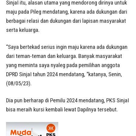
SinjaI itu, alasan utama yang mendorong dirinya untuk
maju pada Pileg mendatang, karena ada dukungan dari
berbagai relasi dan dukungan dari lapisan masyarakat
serta keluarga.
“Saya bertekad serius ingin maju karena ada dukungan
dari teman-teman dan keluarga. Banyak masyarakat
yang meminta saya nyaleg pada pemilihan anggota
DPRD SinjaI tahun 2024 mendatang, “katanya, Senin,
(08/05/23).
Dia pun berharap di Pemilu 2024 mendatang, PKS SinjaI
bisa meraih kursi kembali lewat Dapilnya tersebut.