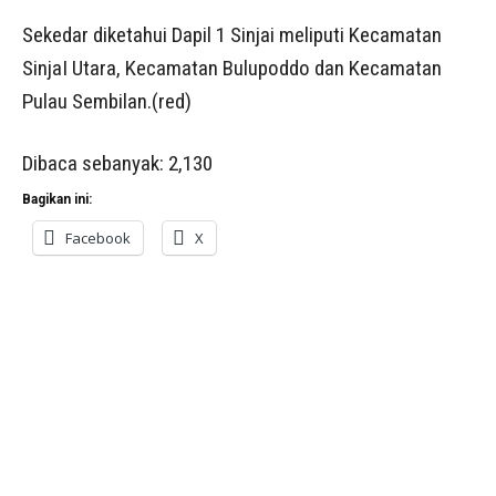
Sekedar diketahui Dapil 1 Sinjai meliputi Kecamatan
SinjaI Utara, Kecamatan Bulupoddo dan Kecamatan
Pulau Sembilan.(red)
Dibaca sebanyak:
2,130
Bagikan ini:
Facebook
X