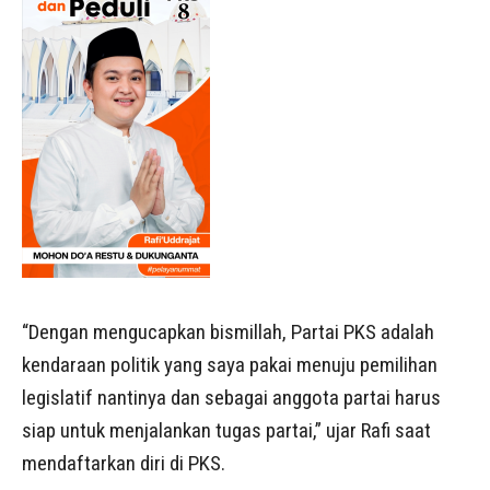
“Dengan mengucapkan bismillah, Partai PKS adalah
kendaraan politik yang saya pakai menuju pemilihan
legislatif nantinya dan sebagai anggota partai harus
siap untuk menjalankan tugas partai,” ujar Rafi saat
mendaftarkan diri di PKS.