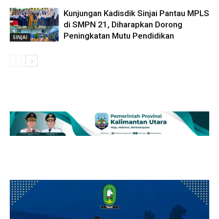
Kunjungan Kadisdik Sinjai Pantau MPLS
di SMPN 21, Diharapkan Dorong
Peningkatan Mutu Pendidikan
SINJAI