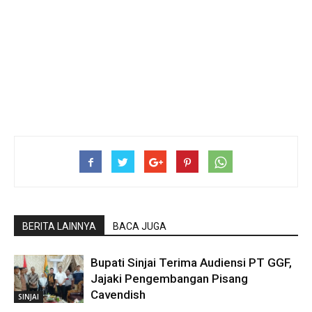
BERITA LAINNYA
BACA JUGA
Bupati Sinjai Terima Audiensi PT GGF,
Jajaki Pengembangan Pisang
Cavendish
SINJAI