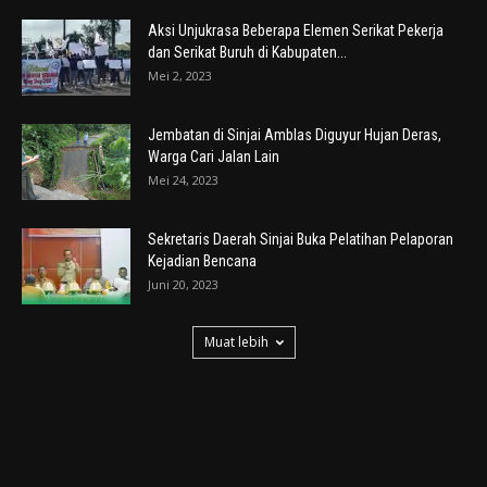
Aksi Unjukrasa Beberapa Elemen Serikat Pekerja
dan Serikat Buruh di Kabupaten...
Mei 2, 2023
Jembatan di Sinjai Amblas Diguyur Hujan Deras,
Warga Cari Jalan Lain
Mei 24, 2023
Sekretaris Daerah Sinjai Buka Pelatihan Pelaporan
Kejadian Bencana
Juni 20, 2023
Muat lebih