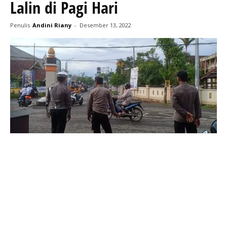
Lalin di Pagi Hari
Penulis
Andini Riany
-
Desember 13, 2022