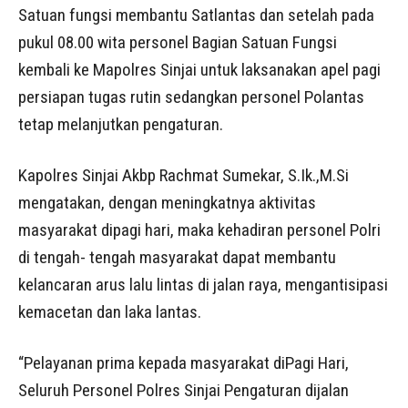
Satuan fungsi membantu Satlantas dan setelah pada
pukul 08.00 wita personel Bagian Satuan Fungsi
kembali ke Mapolres Sinjai untuk laksanakan apel pagi
persiapan tugas rutin sedangkan personel Polantas
tetap melanjutkan pengaturan.
Kapolres Sinjai Akbp Rachmat Sumekar, S.Ik.,M.Si
mengatakan, dengan meningkatnya aktivitas
masyarakat dipagi hari, maka kehadiran personel Polri
di tengah- tengah masyarakat dapat membantu
kelancaran arus lalu lintas di jalan raya, mengantisipasi
kemacetan dan laka lantas.
“Pelayanan prima kepada masyarakat diPagi Hari,
Seluruh Personel Polres Sinjai Pengaturan dijalan