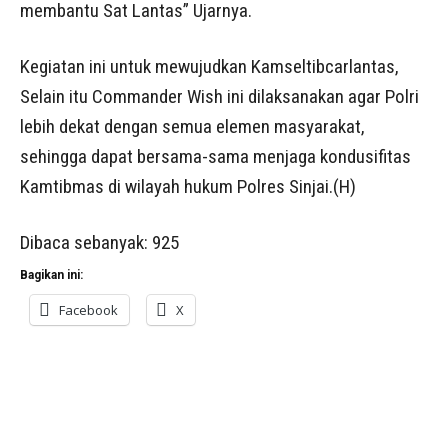
membantu Sat Lantas” Ujarnya.
Kegiatan ini untuk mewujudkan Kamseltibcarlantas,
Selain itu Commander Wish ini dilaksanakan agar Polri
lebih dekat dengan semua elemen masyarakat,
sehingga dapat bersama-sama menjaga kondusifitas
Kamtibmas di wilayah hukum Polres Sinjai.(H)
Dibaca sebanyak:
925
Bagikan ini:
Facebook
X