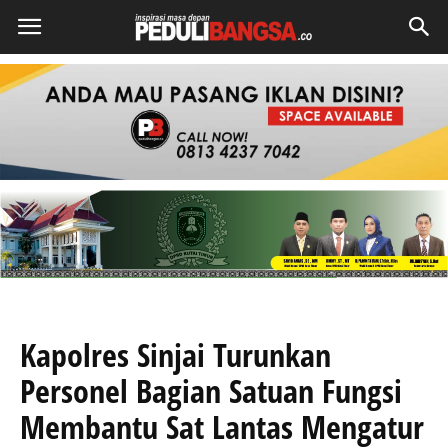
Kapolres Sinjai Turunkan
Personel Bagian Satuan Fungsi
Membantu Sat Lantas Mengatur