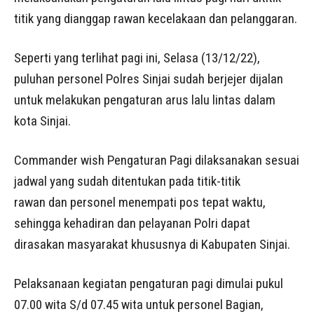
titik yang dianggap rawan kecelakaan dan pelanggaran.
Seperti yang terlihat pagi ini, Selasa (13/12/22),
puluhan personel Polres Sinjai sudah berjejer dijalan
untuk melakukan pengaturan arus lalu lintas dalam
kota Sinjai.
Commander wish Pengaturan Pagi dilaksanakan sesuai
jadwal yang sudah ditentukan pada titik-titik
rawan dan personel menempati pos tepat waktu,
sehingga kehadiran dan pelayanan Polri dapat
dirasakan masyarakat khususnya di Kabupaten Sinjai.
Pelaksanaan kegiatan pengaturan pagi dimulai pukul
07.00 wita S/d 07.45 wita untuk personel Bagian,