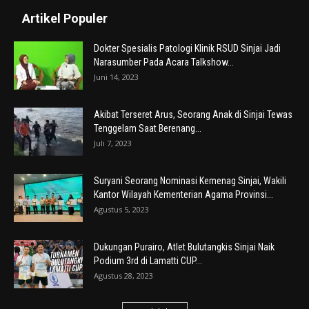
Artikel Populer
Dokter Spesialis Patologi Klinik RSUD Sinjai Jadi
Narasumber Pada Acara Talkshow...
Juni 14, 2023
Akibat Terseret Arus, Seorang Anak di Sinjai Tewas
Tenggelam Saat Berenang...
Juli 7, 2023
Suryani Seorang Nominasi Kemenag Sinjai, Wakili
Kantor Wilayah Kementerian Agama Provinsi...
Agustus 5, 2023
Dukungan Purairo, Atlet Bulutangkis Sinjai Naik
Podium 3rd di Lamatti CUP...
Agustus 28, 2023