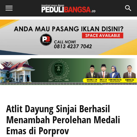
Atlit Dayung Sinjai Berhasil
Menambah Perolehan Medali
Emas di Porprov