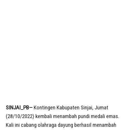
SINJAI_PB—
Kontingen Kabupaten Sinjai, Jumat
(28/10/2022) kembali menambah pundi medali emas.
Kali ini cabang olahraga dayung berhasil menambah