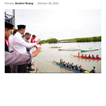
Penulis
Andini Riany
-
Oktober 28, 2022