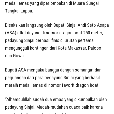
medali emas yang diperlombakan di Muara Sungai
Tangka, Lappa.
Disaksikan langsung oleh Bupati Sinjai Andi Seto Asapa
(ASA) atlet dayung di nomor dragon boat 250 meter,
pedayung Sinjai berhasil finis di urutan pertama
mengungguli kontingen dari Kota Makassar, Palopo
dan Gowa.
Bupati ASA mengaku bangga dengan semangat dan
perjuangan dari para pedayung Sinjai yang berhasil
meraih medali emas di nomor favorit dragon boat.
“Alhamdulillah sudah dua emas yang dikumpulkan oleh
pedayung Sinjai. Mudah-mudahan cuaca baik karena