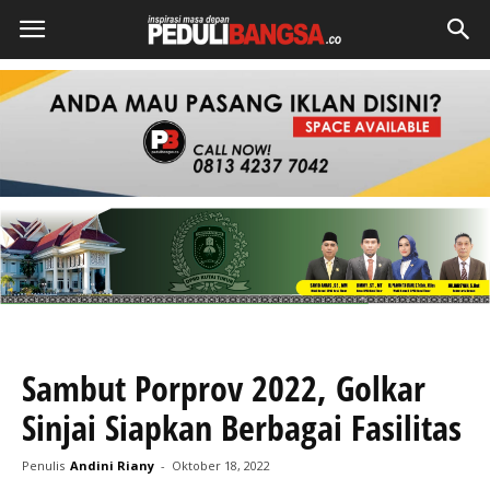
Sambut Porprov 2022, Golkar
Sinjai Siapkan Berbagai Fasilitas
Penulis
Andini Riany
-
Oktober 18, 2022