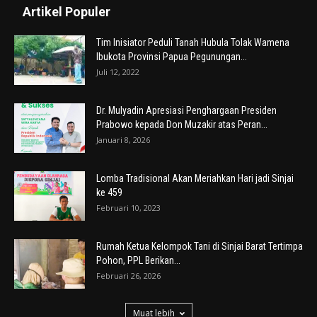
Artikel Populer
Tim Inisiator Peduli Tanah Hubula Tolak Wamena
Ibukota Provinsi Papua Pegunungan...
Juli 12, 2022
Dr. Mulyadin Apresiasi Penghargaan Presiden
Prabowo kepada Don Muzakir atas Peran...
Januari 8, 2026
Lomba Tradisional Akan Meriahkan Hari jadi Sinjai
ke 459
Februari 10, 2023
Rumah Ketua Kelompok Tani di Sinjai Barat Tertimpa
Pohon, PPL Berikan...
Februari 26, 2026
Muat lebih