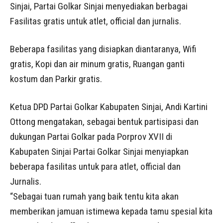
Sinjai, Partai Golkar Sinjai menyediakan berbagai
Fasilitas gratis untuk atlet, official dan jurnalis.
Beberapa fasilitas yang disiapkan diantaranya, Wifi
gratis, Kopi dan air minum gratis, Ruangan ganti
kostum dan Parkir gratis.
Ketua DPD Partai Golkar Kabupaten Sinjai, Andi Kartini
Ottong mengatakan, sebagai bentuk partisipasi dan
dukungan Partai Golkar pada Porprov XVII di
Kabupaten Sinjai Partai Golkar Sinjai menyiapkan
beberapa fasilitas untuk para atlet, official dan
Jurnalis.
“Sebagai tuan rumah yang baik tentu kita akan
memberikan jamuan istimewa kepada tamu spesial kita