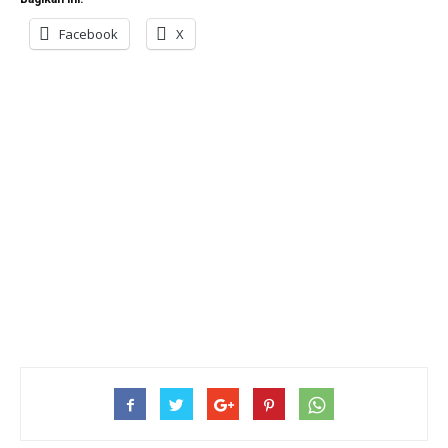
Facebook
X