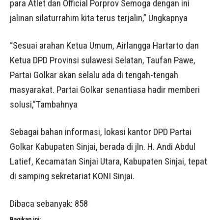
para Atlet dan Official Porprov Semoga dengan ini
jalinan silaturrahim kita terus terjalin,” Ungkapnya
“Sesuai arahan Ketua Umum, Airlangga Hartarto dan
Ketua DPD Provinsi sulawesi Selatan, Taufan Pawe,
Partai Golkar akan selalu ada di tengah-tengah
masyarakat. Partai Golkar senantiasa hadir memberi
solusi,”Tambahnya
Sebagai bahan informasi, lokasi kantor DPD Partai
Golkar Kabupaten Sinjai, berada di jln. H. Andi Abdul
Latief, Kecamatan Sinjai Utara, Kabupaten Sinjai, tepat
di samping sekretariat KONI Sinjai.
Dibaca sebanyak:
858
Bagikan ini: