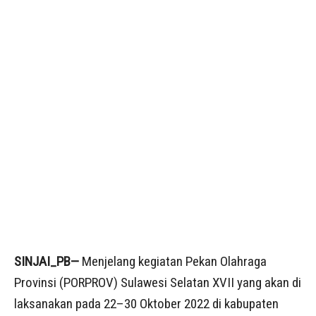
SINJAI_PB—
Menjelang kegiatan Pekan Olahraga
Provinsi (PORPROV) Sulawesi Selatan XVII yang akan di
laksanakan pada 22–30 Oktober 2022 di kabupaten