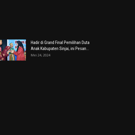
Hadir di Grand Final Pemilihan Duta
Anak Kabupaten Sinjai, ini Pesan...
Mei 24, 2024