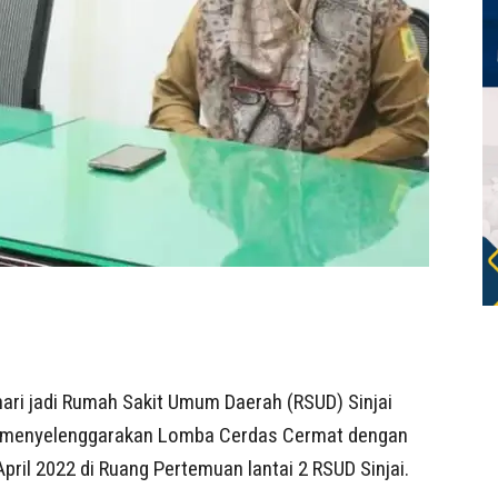
ri jadi Rumah Sakit Umum Daerah (RSUD) Sinjai
jai menyelenggarakan Lomba Cerdas Cermat dengan
ril 2022 di Ruang Pertemuan lantai 2 RSUD Sinjai.