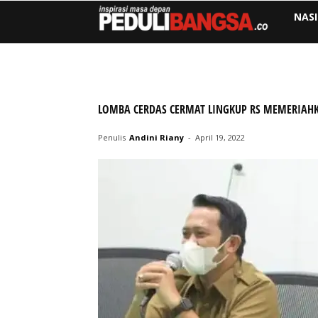
NAS
LOMBA CERDAS CERMAT LINGKUP RS MEMERIAHK
Penulis
Andini Riany
-
April 19, 2022