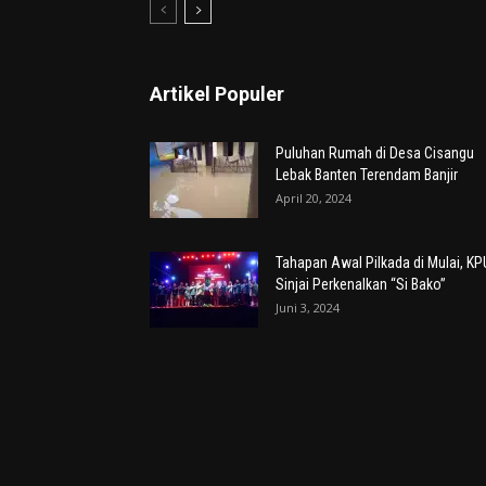
Artikel Populer
Puluhan Rumah di Desa Cisangu
Lebak Banten Terendam Banjir
April 20, 2024
Tahapan Awal Pilkada di Mulai, KP
Sinjai Perkenalkan “Si Bako”
Juni 3, 2024