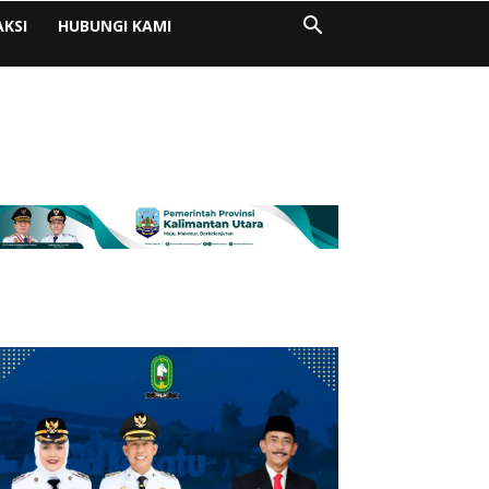
AKSI
HUBUNGI KAMI