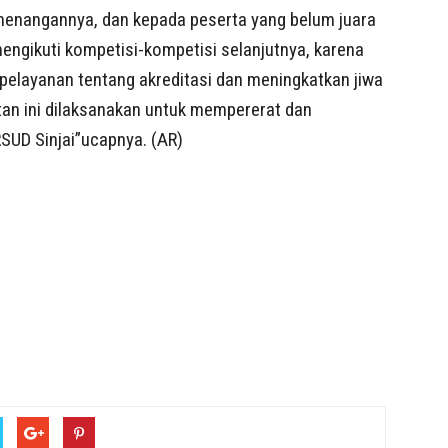
enangannya, dan kepada peserta yang belum juara
mengikuti kompetisi-kompetisi selanjutnya, karena
pelayanan tentang akreditasi dan meningkatkan jiwa
tan ini dilaksanakan untuk mempererat dan
SUD Sinjai”ucapnya. (AR)